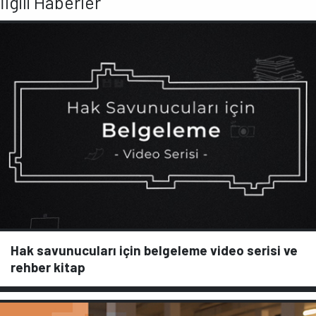
İlgili Haberler
Hak savunucuları için belgeleme video serisi ve
rehber kitap