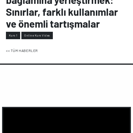
Sınırlar, farklı kullanımlar
ve önemli tartışmalar
Kurs 1
Online Kurs Video
<< TÜM HABERLER