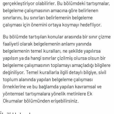
gerçekleştiriyor olabilirler. Bu bölümdeki tartışmalar,
belgeleme çalışmasının amacına göre belirlenen
sınırlarını, bu sınırları belirlemenin belgeleme
çalışması için önemini ortaya koymayı hedefliyor.
Bu bölümde tartışılan konular arasında bir sınır çizme
faaliyeti olarak belgelemenin anlamı yanında
belgelemenin temel kuralları, ne şekilde yapılırsa
yapılsın ya da hangi sınırlar çizilmiş olursa olsun bir
belgeleme çalışmasının toplamayı amaçladığı bilgilere
değiniliyor. Temel kurallarla ilgili detaylı bilgiye, sivil
toplum alanında yapılan belgeleme çalışması
örneklerine ve bu bağlamda yapılan kavramsal ve
yöntemsel tartışmalara yönelik metinlere Ek
Okumalar bölümünden erişebilirsiniz.