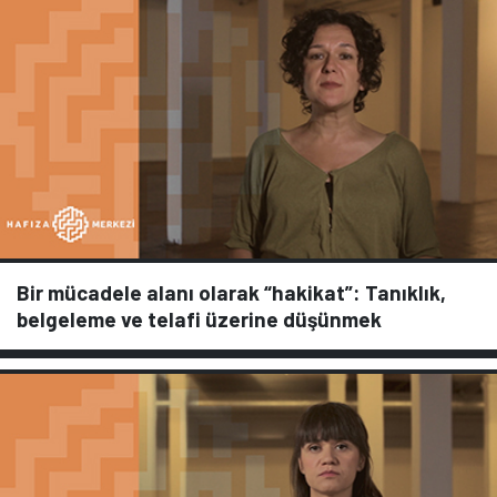
Bir mücadele alanı olarak “hakikat”: Tanıklık,
belgeleme ve telafi üzerine düşünmek