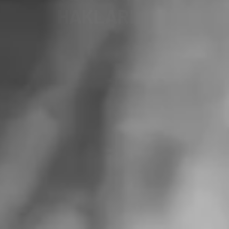
HAKLARI