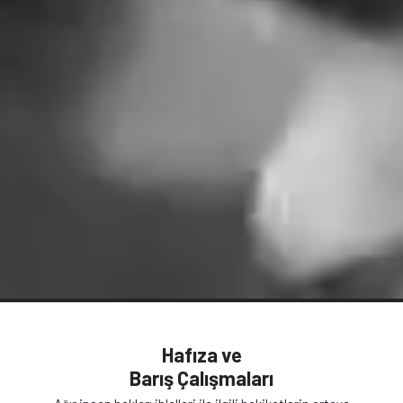
Hafıza ve
Barış Çalışmaları