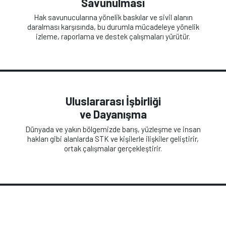
Savunulması
Hak savunucularına yönelik baskılar ve sivil alanın
daralması karşısında, bu durumla mücadeleye yönelik
izleme, raporlama ve destek çalışmaları yürütür.
Uluslararası İşbirliği
ve Dayanışma
Dünyada ve yakın bölgemizde barış, yüzleşme ve insan
hakları gibi alanlarda STK ve kişilerle ilişkiler geliştirir,
ortak çalışmalar gerçekleştirir.