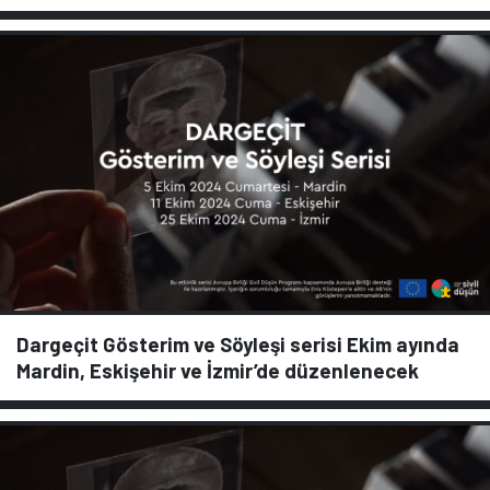
Dargeçit Gösterim ve Söyleşi serisi Ekim ayında
Mardin, Eskişehir ve İzmir’de düzenlenecek