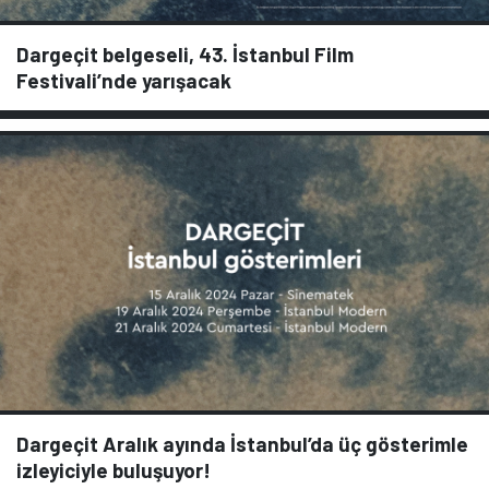
Dargeçit belgeseli, 43. İstanbul Film
Festivali’nde yarışacak
Dargeçit Aralık ayında İstanbul’da üç gösterimle
izleyiciyle buluşuyor!