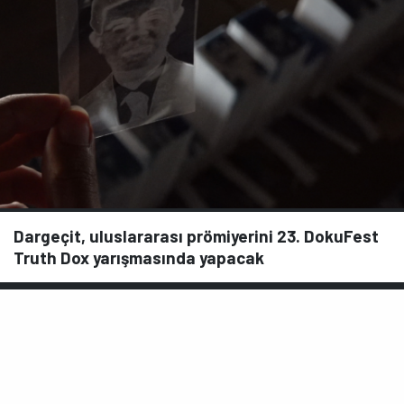
Dargeçit, uluslararası prömiyerini 23. DokuFest
Truth Dox yarışmasında yapacak