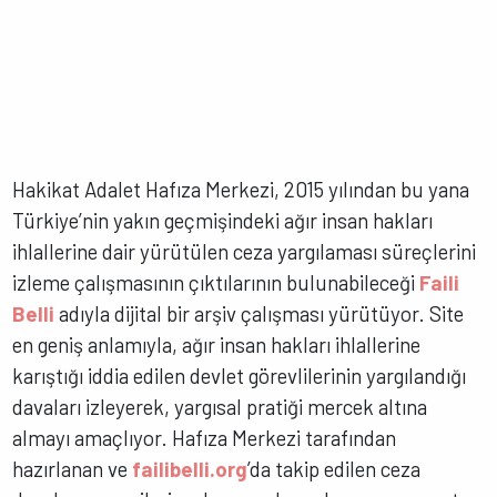
Hakikat Adalet Hafıza Merkezi, 2015 yılından bu yana
Türkiye’nin yakın geçmişindeki ağır insan hakları
ihlallerine dair yürütülen ceza yargılaması süreçlerini
izleme çalışmasının çıktılarının bulunabileceği
Faili
Belli
adıyla dijital bir arşiv çalışması yürütüyor. Site
en geniş anlamıyla, ağır insan hakları ihlallerine
karıştığı iddia edilen devlet görevlilerinin yargılandığı
davaları izleyerek, yargısal pratiği mercek altına
almayı amaçlıyor. Hafıza Merkezi tarafından
hazırlanan ve
failibelli.org
’da takip edilen ceza