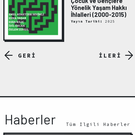
Çocuk ve Gençlere
Yönelik Yaşam Hakkı
İhlalleri (2000-2015)
Yayın Tarihi:
2025
GERİ
İLERİ
Haberler
Tüm İlgili Haberler