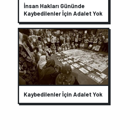
İnsan Hakları Gününde
Kaybedilenler İçin Adalet Yok
Kaybedilenler İçin Adalet Yok