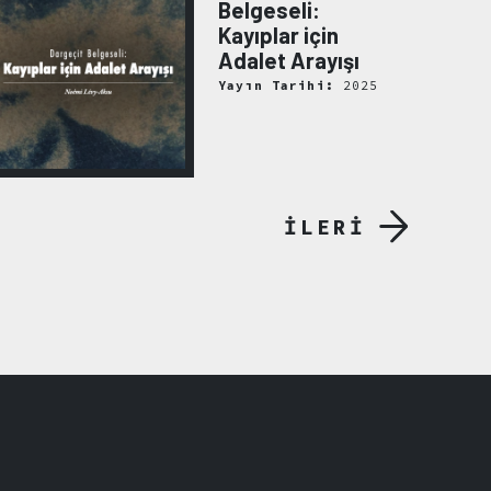
Belgeseli:
Kayıplar için
Adalet Arayışı
Yayın Tarihi:
2025
İLERİ