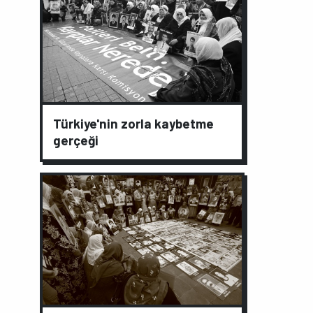
Türkiye'nin zorla kaybetme
gerçeği