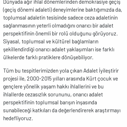
Dünyada ağır ihlal dönemlerinden demokrasiye geçiş
(geçiş dönemi adaleti) deneyimlerine baktığımızda da,
toplumsal adaletin tesisinde sadece ceza adaletinin
sağlanmasının yeterli olmadığını onarıcı bir adalet
perspektifinin önemli bir rolü olduğunu görüyoruz.
Siyasal, toplumsal ve kültürel bağlamların
şekillendirdiği onarıcı adalet yaklaşımları ise farklı
ülkelerde farklı pratiklere dönüşebiliyor.
Tüm bu tespitlerimizden yola çıkan Adalet İyileştirir
projesi ile, 2000-2015 yılları arasında Kürt çocuk ve
gençlere yönelik yaşam hakkı ihlallerini ve bu
ihlallerde cezasızlık sorununu, onarıcı adalet
perspektifinin toplumsal barışın inşasında
sunabileceği katkıları da değerlendirerek araştırmayı
hedefliyoruz.