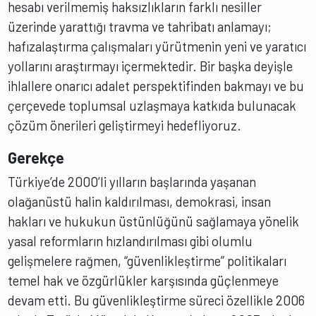
hesabı verilmemiş haksızlıkların farklı nesiller
üzerinde yarattığı travma ve tahribatı anlamayı;
hafızalaştırma çalışmaları yürütmenin yeni ve yaratıcı
yollarını araştırmayı içermektedir. Bir başka deyişle
ihlallere onarıcı adalet perspektifinden bakmayı ve bu
çerçevede toplumsal uzlaşmaya katkıda bulunacak
çözüm önerileri geliştirmeyi hedefliyoruz.
Gerekçe
Türkiye’de 2000’li yılların başlarında yaşanan
olağanüstü halin kaldırılması, demokrasi, insan
hakları ve hukukun üstünlüğünü sağlamaya yönelik
yasal reformların hızlandırılması gibi olumlu
gelişmelere rağmen, “güvenlikleştirme” politikaları
temel hak ve özgürlükler karşısında güçlenmeye
devam etti. Bu güvenlikleştirme süreci özellikle 2006