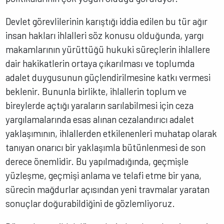
Devlet görevlilerinin karıştığı iddia edilen bu tür ağır
insan hakları ihlalleri söz konusu olduğunda, yargı
makamlarının yürüttüğü hukuki süreçlerin ihlallere
dair hakikatlerin ortaya çıkarılması ve toplumda
adalet duygusunun güçlendirilmesine katkı vermesi
beklenir. Bununla birlikte, ihlallerin toplum ve
bireylerde açtığı yaraların sarılabilmesi için ceza
yargılamalarında esas alınan cezalandırıcı adalet
yaklaşımının, ihlallerden etkilenenleri muhatap olarak
tanıyan onarıcı bir yaklaşımla bütünlenmesi de son
derece önemlidir. Bu yapılmadığında, geçmişle
yüzleşme, geçmişi anlama ve telafi etme bir yana,
sürecin mağdurlar açısından yeni travmalar yaratan
sonuçlar doğurabildiğini de gözlemliyoruz.