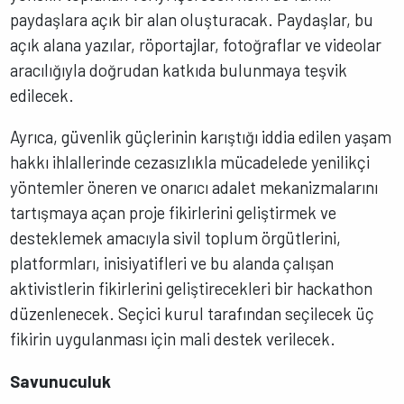
paydaşlara açık bir alan oluşturacak. Paydaşlar, bu
açık alana yazılar, röportajlar, fotoğraflar ve videolar
aracılığıyla doğrudan katkıda bulunmaya teşvik
edilecek.
Ayrıca, güvenlik güçlerinin karıştığı iddia edilen yaşam
hakkı ihlallerinde cezasızlıkla mücadelede yenilikçi
yöntemler öneren ve onarıcı adalet mekanizmalarını
tartışmaya açan proje fikirlerini geliştirmek ve
desteklemek amacıyla sivil toplum örgütlerini,
platformları, inisiyatifleri ve bu alanda çalışan
aktivistlerin fikirlerini geliştirecekleri bir hackathon
düzenlenecek. Seçici kurul tarafından seçilecek üç
fikirin uygulanması için mali destek verilecek.
Savunuculuk