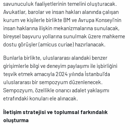
savunuculuk faaliyetlerinin temelini oluşturacak.
Avukatlar, barolar ve insan hakları alanında çalışan
kurum ve kişilerle birlikte BM ve Avrupa Konseyi’nin
insan haklarına ilişkin mekanizmalarına sunulacak,
bireysel başvuru yollarına sunulmak üzere mahkeme
dostu görüşler (amicus curiae) hazırlanacak.
Bunlarla birlikte, uluslararası alandaki benzer
girişimlerle bilgi ve deneyim paylaşımı ile işbirliğini
teşvik etmek amacıyla 2024 yılında İstanbul’da
uluslararası bir sempozyum düzenlenecek.
Sempozyum, özellikle onarıcı adalet yaklaşımı
etrafındaki konuları ele alınacak.
İletişim stratejisi ve toplumsal farkındalık
oluşturma