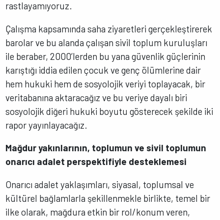
rastlayamıyoruz.
Çalışma kapsamında saha ziyaretleri gerçekleştirerek
barolar ve bu alanda çalışan sivil toplum kuruluşları
ile beraber, 2000’lerden bu yana güvenlik güçlerinin
karıştığı iddia edilen çocuk ve genç ölümlerine dair
hem hukuki hem de sosyolojik veriyi toplayacak, bir
veritabanına aktaracağız ve bu veriye dayalı biri
sosyolojik diğeri hukuki boyutu gösterecek şekilde iki
rapor yayınlayacağız.
Mağdur yakınlarının, toplumun ve sivil toplumun
onarıcı adalet perspektifiyle desteklemesi
Onarıcı adalet yaklaşımları, siyasal, toplumsal ve
kültürel bağlamlarla şekillenmekle birlikte, temel bir
ilke olarak, mağdura etkin bir rol/konum veren,