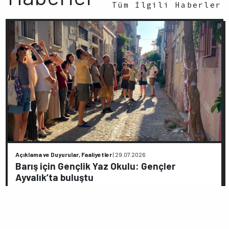
Tüm İlgili Haberler
Açıklama ve Duyurular, Faaliyetler
|
29.07.2026
Barış için Gençlik Yaz Okulu: Gençler
Ayvalık’ta buluştu