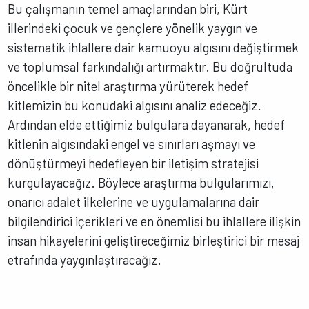
Bu çalışmanın temel amaçlarından biri, Kürt
illerindeki çocuk ve gençlere yönelik yaygın ve
sistematik ihlallere dair kamuoyu algısını değiştirmek
ve toplumsal farkındalığı artırmaktır. Bu doğrultuda
öncelikle bir nitel araştırma yürüterek hedef
kitlemizin bu konudaki algısını analiz edeceğiz.
Ardından elde ettiğimiz bulgulara dayanarak, hedef
kitlenin algısındaki engel ve sınırları aşmayı ve
dönüştürmeyi hedefleyen bir iletişim stratejisi
kurgulayacağız. Böylece araştırma bulgularımızı,
onarıcı adalet ilkelerine ve uygulamalarına dair
bilgilendirici içerikleri ve en önemlisi bu ihlallere ilişkin
insan hikayelerini geliştireceğimiz birleştirici bir mesaj
etrafında yaygınlaştıracağız.