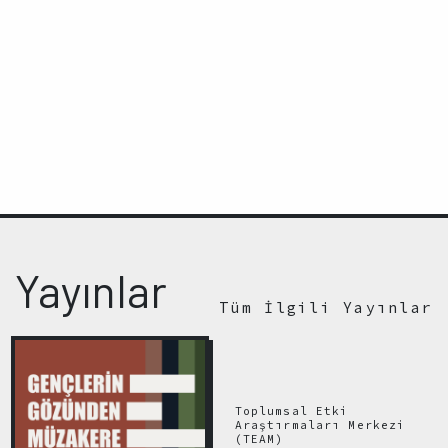
Yayınlar
Tüm İlgili Yayınlar
Toplumsal Etki
Araştırmaları Merkezi
(TEAM)