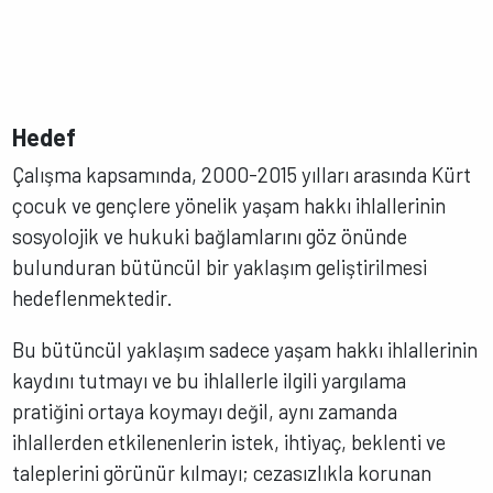
Hedef
Çalışma kapsamında, 2000-2015 yılları arasında Kürt
çocuk ve gençlere yönelik yaşam hakkı ihlallerinin
sosyolojik ve hukuki bağlamlarını göz önünde
bulunduran bütüncül bir yaklaşım geliştirilmesi
hedeflenmektedir.
Bu bütüncül yaklaşım sadece yaşam hakkı ihlallerinin
kaydını tutmayı ve bu ihlallerle ilgili yargılama
pratiğini ortaya koymayı değil, aynı zamanda
ihlallerden etkilenenlerin istek, ihtiyaç, beklenti ve
taleplerini görünür kılmayı; cezasızlıkla korunan