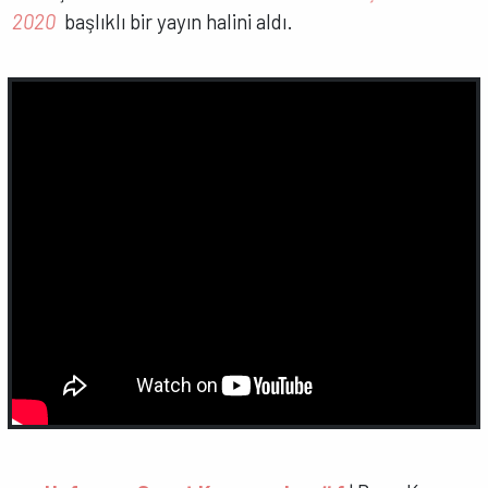
2020
başlıklı bir yayın halini aldı.