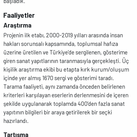
başladık.
Faaliyetler
Araştırma
Projenin ilk etabı, 2000-2019 yılları arasında insan
hakları sorunsalı kapsamında, toplumsal hafıza
üzerine üretilen ve Türkiye’de sergilenen, gösterime
giren sanat yapıtlarının taranmasıyla gerçekleşti. Üç
kişilik araştırma ekibi bu etapta kırk kurum/oluşum
içinde yer almış 1670 sergi ve gösterimi taradı.
Tarama faaliyeti, aynı zamanda önceden belirlenen
kriterleri karşılayan eserlerin derlenmesini de içeren
şekilde uygulanarak toplamda 400’den fazla sanat
yapıtının bilgileri bir araya getirilerek bir seçki
hazırlandı.
Tartışma