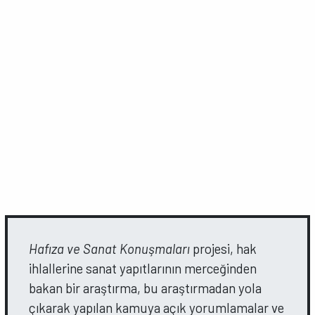
Hafıza ve Sanat Konuşmaları
projesi, hak
ihlallerine sanat yapıtlarının merceğinden
bakan bir araştırma, bu araştırmadan yola
çıkarak yapılan kamuya açık yorumlamalar ve