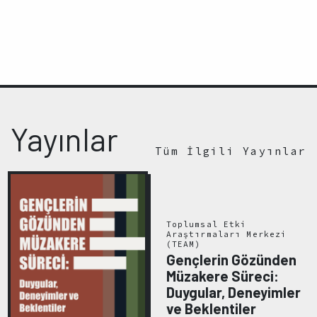
Yayınlar
Tüm İlgili Yayınlar
Toplumsal Etki
Araştırmaları Merkezi
(TEAM)
Gençlerin Gözünden
Müzakere Süreci:
Duygular, Deneyimler
ve Beklentiler