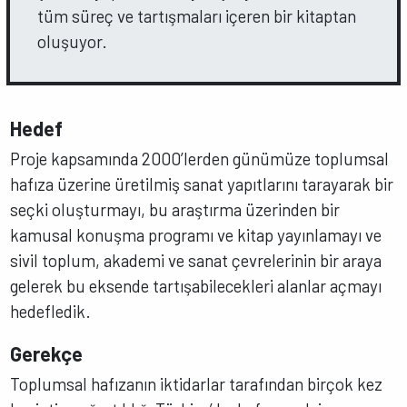
tüm süreç ve tartışmaları içeren bir kitaptan
oluşuyor.
Hedef
Proje kapsamında 2000’lerden günümüze toplumsal
hafıza üzerine üretilmiş sanat yapıtlarını tarayarak bir
seçki oluşturmayı, bu araştırma üzerinden bir
kamusal konuşma programı ve kitap yayınlamayı ve
sivil toplum, akademi ve sanat çevrelerinin bir araya
gelerek bu eksende tartışabilecekleri alanlar açmayı
hedefledik.
Gerekçe
Toplumsal hafızanın iktidarlar tarafından birçok kez