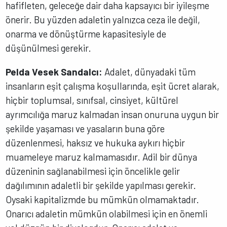
hafifleten, geleceğe dair daha kapsayıcı bir iyileşme
önerir. Bu yüzden adaletin yalnızca ceza ile değil,
onarma ve dönüştürme kapasitesiyle de
düşünülmesi gerekir.
Pelda Vesek Sandalcı:
Adalet, dünyadaki tüm
insanların eşit çalışma koşullarında, eşit ücret alarak,
hiçbir toplumsal, sınıfsal, cinsiyet, kültürel
ayrımcılığa maruz kalmadan insan onuruna uygun bir
şekilde yaşaması ve yasaların buna göre
düzenlenmesi, haksız ve hukuka aykırı hiçbir
muameleye maruz kalmamasıdır. Adil bir dünya
düzeninin sağlanabilmesi için öncelikle gelir
dağılımının adaletli bir şekilde yapılması gerekir.
Oysaki kapitalizmde bu mümkün olmamaktadır.
Onarıcı adaletin mümkün olabilmesi için en önemli