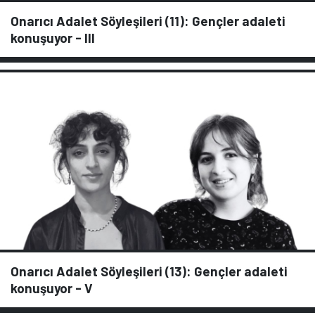
Onarıcı Adalet Söyleşileri (11): Gençler adaleti
konuşuyor - III
Onarıcı Adalet Söyleşileri (13): Gençler adaleti
konuşuyor - V