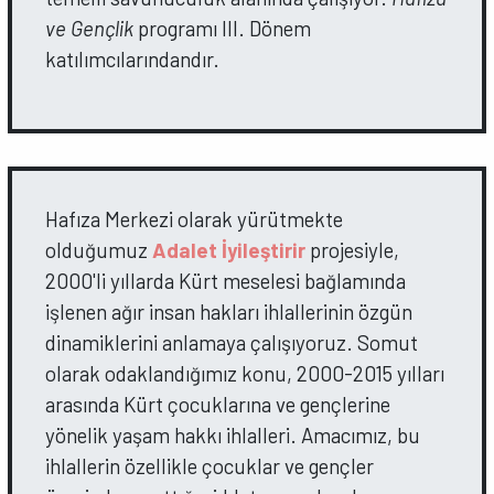
ve Gençlik
programı III. Dönem
katılımcılarındandır.
Hafıza Merkezi olarak yürütmekte
olduğumuz
Adalet İyileştirir
projesiyle,
2000'li yıllarda Kürt meselesi bağlamında
işlenen ağır insan hakları ihlallerinin özgün
dinamiklerini anlamaya çalışıyoruz. Somut
olarak odaklandığımız konu, 2000-2015 yılları
arasında Kürt çocuklarına ve gençlerine
yönelik yaşam hakkı ihlalleri. Amacımız, bu
ihlallerin özellikle çocuklar ve gençler