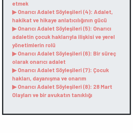
etmek
▶ Onarıcı Adalet Söyleşileri (4): Adalet,
hakikat ve hikaye anlatıcılığının gücü
▶ Onarıcı Adalet Söyleşileri (5): Onarıcı
adaletin çocuk haklarıyla ilişkisi ve yerel
yönetimlerin rolü
▶ Onarıcı Adalet Söyleşileri (6): Bir süreç
olarak onarıcı adalet
▶ Onarıcı Adalet Söyleşileri (7): Çocuk
hakları, dayanışma ve onarım
▶ Onarıcı Adalet Söyleşileri (8): 28 Mart
Olayları ve bir avukatın tanıklığı