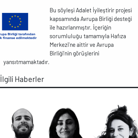
Bu söyleşi Adalet İyileştirir projesi
kapsamında Avrupa Birliği desteği
ile hazırlanmıştır. İçeriğin
sorumluluğu tamamıyla Hafıza
Merkezi’ne aittir ve Avrupa
Birliği’nin görüşlerini
yansıtmamaktadır.
İlgili Haberler