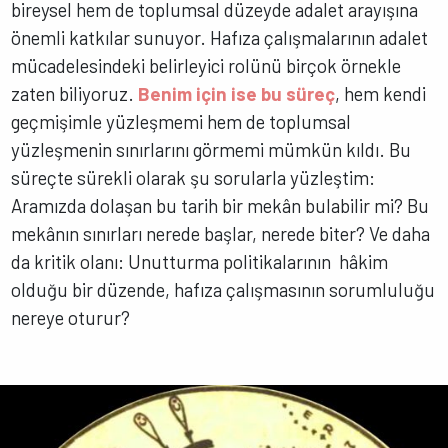
bireysel hem de toplumsal düzeyde adalet arayışına
önemli katkılar sunuyor. Hafıza çalışmalarının adalet
mücadelesindeki belirleyici rolünü birçok örnekle
zaten biliyoruz.
Benim için ise bu süreç
, hem kendi
geçmişimle yüzleşmemi hem de toplumsal
yüzleşmenin sınırlarını görmemi mümkün kıldı. Bu
süreçte sürekli olarak şu sorularla yüzleştim:
Aramızda dolaşan bu tarih bir mekân bulabilir mi? Bu
mekânın sınırları nerede başlar, nerede biter? Ve daha
da kritik olanı: Unutturma politikalarının hâkim
olduğu bir düzende, hafıza çalışmasının sorumluluğu
nereye oturur?