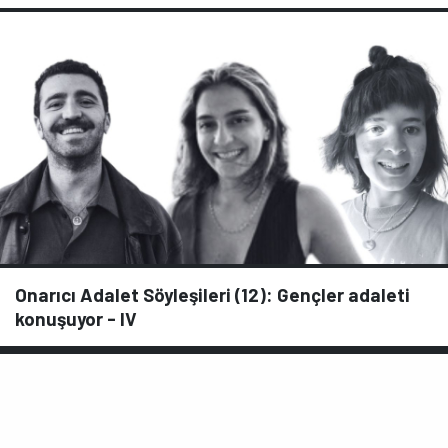
Onarıcı Adalet Söyleşileri (12): Gençler adaleti
konuşuyor - IV