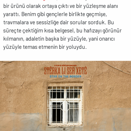
bir ürünü olarak ortaya çıktı ve bir yüzleşme alanı
yarattı. Benim gibi gençlerle birlikte geçmişe,
travmalara ve sessizliğe dair sorular sorduk. Bu
süreçte çektiğim kısa belgesel, bu hafızayı görünür
kılmanın, adaletin başka bir yüzüyle, yani onarıcı
yüzüyle temas etmenin bir yoluydu.