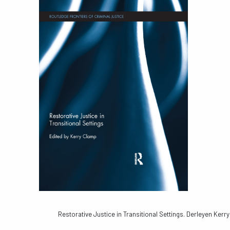
Restorative Justice in Transitional Settings. Derleyen Kerr