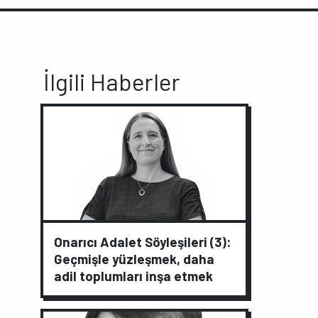
İlgili Haberler
Onarıcı Adalet Söyleşileri (3):
Geçmişle yüzleşmek, daha
adil toplumları inşa etmek