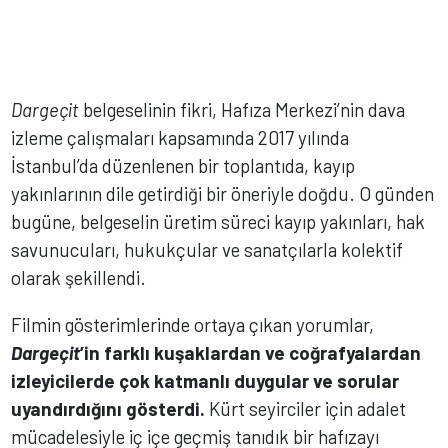
Dargeçit
belgeselinin fikri, Hafıza Merkezi’nin dava
izleme çalışmaları kapsamında 2017 yılında
İstanbul’da düzenlenen bir toplantıda, kayıp
yakınlarının dile getirdiği bir öneriyle doğdu. O günden
bugüne, belgeselin üretim süreci kayıp yakınları, hak
savunucuları, hukukçular ve sanatçılarla kolektif
olarak şekillendi.
Filmin gösterimlerinde ortaya çıkan yorumlar,
Dargeçit
’in farklı kuşaklardan ve coğrafyalardan
izleyicilerde çok katmanlı duygular ve sorular
uyandırdığını gösterdi.
Kürt seyirciler için adalet
mücadelesiyle iç içe geçmiş tanıdık bir hafızayı