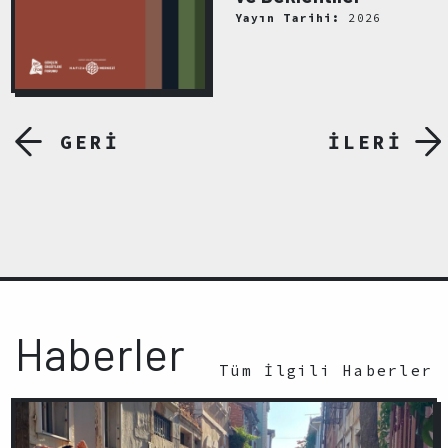
Yayın Tarihi:
2026
GERİ
İLERİ
Haberler
Tüm İlgili Haberler