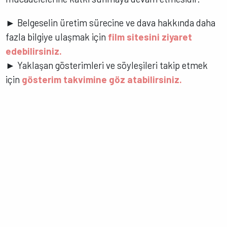
► Belgeselin üretim sürecine ve dava hakkında daha
fazla bilgiye ulaşmak için
film sitesini ziyaret
edebilirsiniz.
► Yaklaşan gösterimleri ve söyleşileri takip etmek
için
gösterim takvimine göz atabilirsiniz.