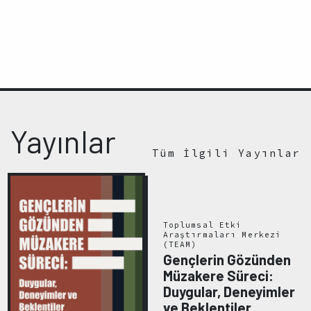
Yayınlar
Tüm İlgili Yayınlar
Toplumsal Etki
Araştırmaları Merkezi
(TEAM)
Gençlerin Gözünden
Müzakere Süreci:
Duygular, Deneyimler
ve Beklentiler