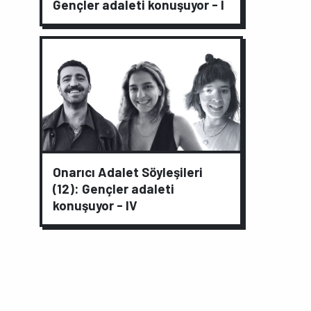
Gençler adaleti konuşuyor - I
Onarıcı Adalet Söyleşileri
(12): Gençler adaleti
konuşuyor - IV