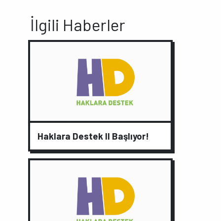
İlgili Haberler
Haklara Destek II Başlıyor!