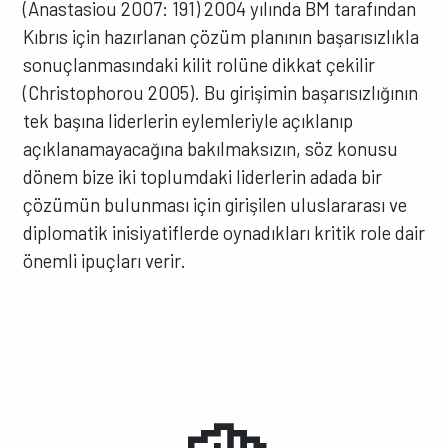
(Anastasiou 2007: 191) 2004 yılında BM tarafından
Kıbrıs için hazırlanan çözüm planının başarısızlıkla
sonuçlanmasındaki kilit rolüne dikkat çekilir
(Christophorou 2005). Bu girişimin başarısızlığının
tek başına liderlerin eylemleriyle açıklanıp
açıklanamayacağına bakılmaksızın, söz konusu
dönem bize iki toplumdaki liderlerin adada bir
çözümün bulunması için girişilen uluslararası ve
diplomatik inisiyatiflerde oynadıkları kritik role dair
önemli ipuçları verir.