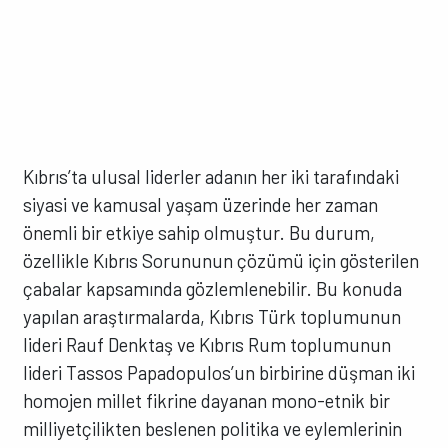
Kıbrıs’ta ulusal liderler adanın her iki tarafındaki
siyasi ve kamusal yaşam üzerinde her zaman
önemli bir etkiye sahip olmuştur. Bu durum,
özellikle Kıbrıs Sorununun çözümü için gösterilen
çabalar kapsamında gözlemlenebilir. Bu konuda
yapılan araştırmalarda, Kıbrıs Türk toplumunun
lideri Rauf Denktaş ve Kıbrıs Rum toplumunun
lideri Tassos Papadopulos’un birbirine düşman iki
homojen millet fikrine dayanan mono-etnik bir
milliyetçilikten beslenen politika ve eylemlerinin