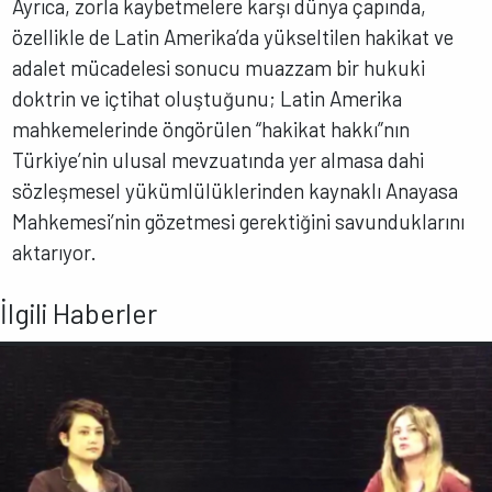
Ayrıca, zorla kaybetmelere karşı dünya çapında,
özellikle de Latin Amerika’da yükseltilen hakikat ve
adalet mücadelesi sonucu muazzam bir hukuki
doktrin ve içtihat oluştuğunu; Latin Amerika
mahkemelerinde öngörülen “hakikat hakkı”nın
Türkiye’nin ulusal mevzuatında yer almasa dahi
sözleşmesel yükümlülüklerinden kaynaklı Anayasa
Mahkemesi’nin gözetmesi gerektiğini savunduklarını
aktarıyor.
İlgili Haberler