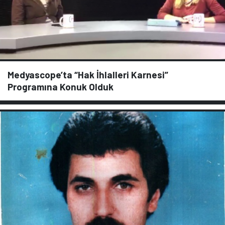
Medyascope’ta “Hak İhlalleri Karnesi”
Programına Konuk Olduk