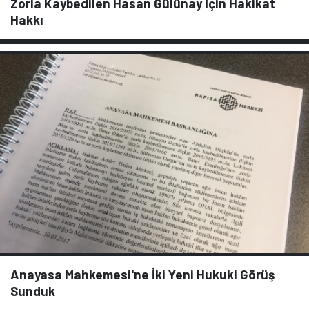
Zorla Kaybedilen Hasan Gülünay İçin Hakikat
Hakkı
Anayasa Mahkemesi'ne İki Yeni Hukuki Görüş
Sunduk