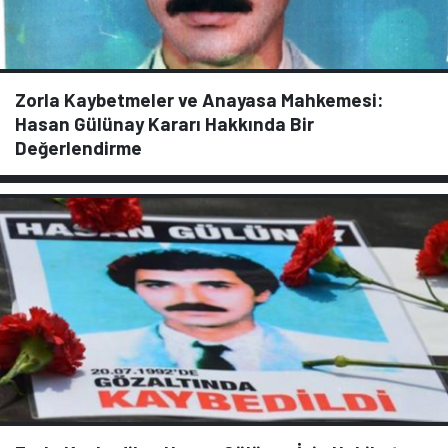
Zorla Kaybetmeler ve Anayasa Mahkemesi:
Hasan Gülünay Kararı Hakkında Bir
Değerlendirme