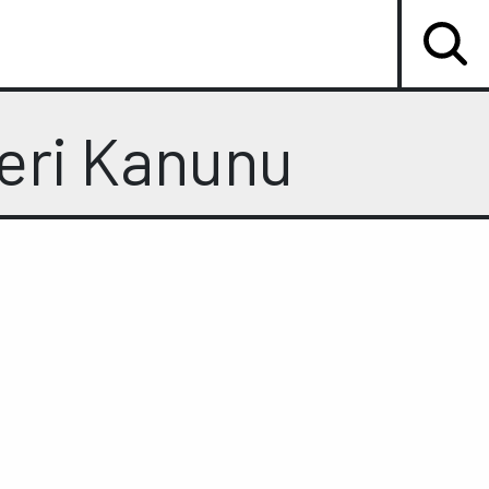
leri Kanunu