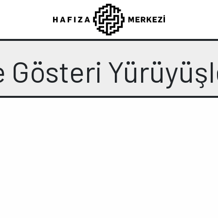
e Gösteri Yürüyüş