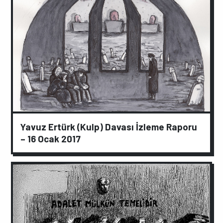
Yavuz Ertürk (Kulp) Davası İzleme Raporu
– 16 Ocak 2017