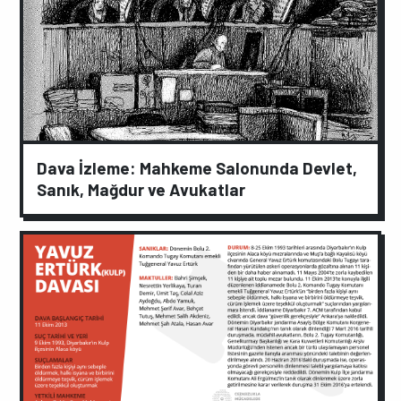
Dava İzleme: Mahkeme Salonunda Devlet,
Sanık, Mağdur ve Avukatlar