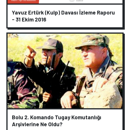
Yavuz Ertürk (Kulp) Davası İzleme Raporu
- 31 Ekim 2016
Bolu 2. Komando Tugay Komutanlığı
Arşivlerine Ne Oldu?