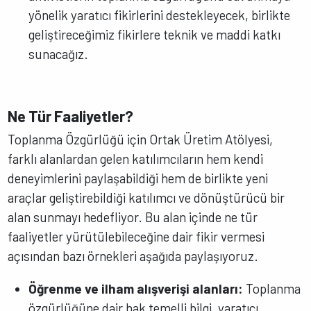
yönelik yaratıcı fikirlerini destekleyecek, birlikte
geliştireceğimiz fikirlere teknik ve maddi katkı
sunacağız.
Ne Tür Faaliyetler?
Toplanma Özgürlüğü için Ortak Üretim Atölyesi,
farklı alanlardan gelen katılımcıların hem kendi
deneyimlerini paylaşabildiği hem de birlikte yeni
araçlar geliştirebildiği katılımcı ve dönüştürücü bir
alan sunmayı hedefliyor. Bu alan içinde ne tür
faaliyetler yürütülebileceğine dair fikir vermesi
açısından bazı örnekleri aşağıda paylaşıyoruz.
Öğrenme ve ilham alışverişi alanları:
Toplanma
özgürlüğüne dair hak temelli bilgi, yaratıcı