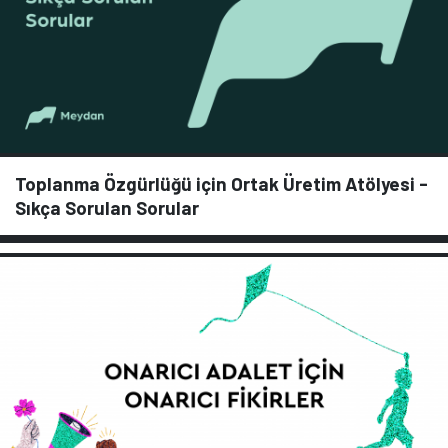
Toplanma Özgürlüğü için Ortak Üretim Atölyesi -
Sıkça Sorulan Sorular