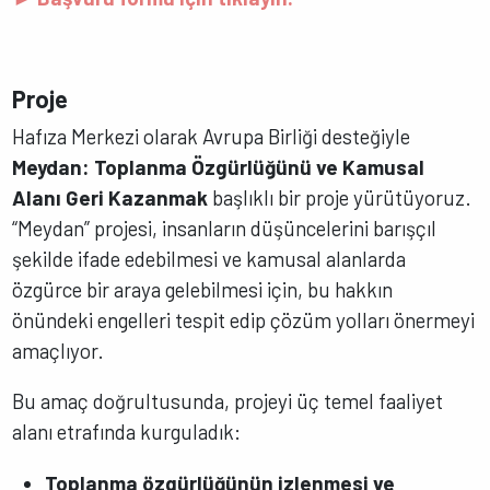
Proje
Hafıza Merkezi olarak Avrupa Birliği desteğiyle
Meydan: Toplanma Özgürlüğünü ve Kamusal
Alanı Geri Kazanmak
başlıklı bir proje yürütüyoruz.
“Meydan” projesi, insanların düşüncelerini barışçıl
şekilde ifade edebilmesi ve kamusal alanlarda
özgürce bir araya gelebilmesi için, bu hakkın
önündeki engelleri tespit edip çözüm yolları önermeyi
amaçlıyor.
Bu amaç doğrultusunda, projeyi üç temel faaliyet
alanı etrafında kurguladık:
Toplanma özgürlüğünün izlenmesi ve