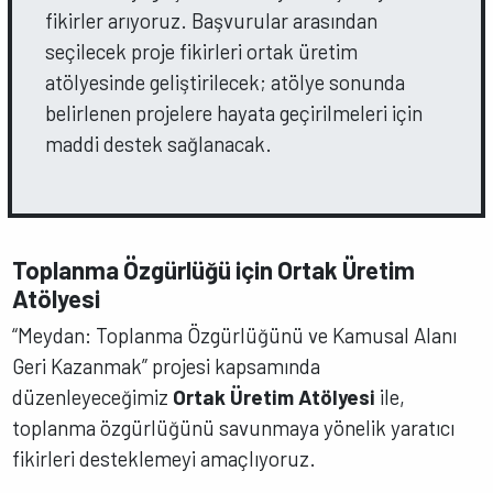
fikirler arıyoruz. Başvurular arasından
seçilecek proje fikirleri ortak üretim
atölyesinde geliştirilecek; atölye sonunda
belirlenen projelere hayata geçirilmeleri için
maddi destek sağlanacak.
Toplanma Özgürlüğü için Ortak Üretim
Atölyesi
“Meydan: Toplanma Özgürlüğünü ve Kamusal Alanı
Geri Kazanmak” projesi kapsamında
düzenleyeceğimiz
Ortak Üretim Atölyesi
ile,
toplanma özgürlüğünü savunmaya yönelik yaratıcı
fikirleri desteklemeyi amaçlıyoruz.