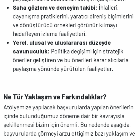
Saha gözlem ve deneyim takibi:
İhlalleri,
dayanışma pratiklerini, yaratıcı direniş biçimlerini
ve dönüştürücü örnekleri görünür kılmayı
hedefleyen izleme faaliyetleri.
Yerel, ulusal ve uluslararası düzeyde
savunuculuk:
Politika değişimi için stratejik
öneriler geliştiren ve bu önerileri karar alıcılarla
paylaşma yönünde yürütülen faaliyetler.
Ne Tür Yaklaşım ve Farkındalıklar?
Atölyemize yapılacak başvurularda yapılan önerilerin
içinde bulunduğumuz döneme dair bir kavrayışla
şekillenmesi bizim için önemli. Bu nedende aşağıda,
başvurularda görmeyi arzu ettiğimiz bazı yaklaşım ve