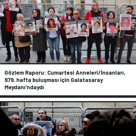
Gözlem Raporu: Cumartesi Anneleri/İnsanları,
979. hafta buluşması için Galatasaray
Meydanı’ndaydı