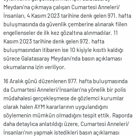
Meydanı’na çıkmaya çalışan Cumartesi Anneleri/
İnsanları, 4 Kasım 2023 tarihine denk gelen 971. hafta
buluşmasında da güvenlik çemberine alınarak fiilen
engellenseler de ilk kez gözaltına alınmadılar. 11
Kasım 2023 tarihine denk gelen 972. hafta
buluşmasından itibaren ise 10 kişiyle kısıtlı kaldığı
sürece Galatasaray Meydanı’nda basın açıklaması
okumalarına izin veriliyor.
16 Aralık günü düzenlenen 977. hafta buluşmasında
da Cumartesi Anneleri/İnsanları’na yönelik bir polis
müdahalesi gerçekleşmese de gözlemci kurumlar
olarak halen AYM kararlarının uygulandığını
söylemenin mümkün olmadığını tespit ettik. Raporda
daha detaylıca anlatıldığı üzere, Cumartesi Anneleri/
İnsanları’nın yapmak istedikleri basın açıklaması