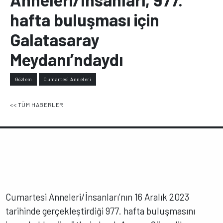
hafta buluşması için
Galatasaray
Meydanı’ndaydı
Gözlem
Cumartesi Anneleri
<< TÜM HABERLER
Cumartesi Anneleri/İnsanları’nın 16 Aralık 2023
tarihinde gerçekleştirdiği 977. hafta buluşmasını