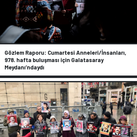
Gözlem Raporu: Cumartesi Anneleri/İnsanları,
978. hafta buluşması için Galatasaray
Meydanı’ndaydı