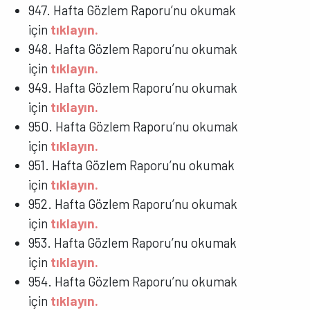
947. Hafta Gözlem Raporu’nu okumak
için
tıklayın.
948. Hafta Gözlem Raporu’nu okumak
için
tıklayın.
949. Hafta Gözlem Raporu’nu okumak
için
tıklayın.
950. Hafta Gözlem Raporu’nu okumak
için
tıklayın.
951. Hafta Gözlem Raporu’nu okumak
için
tıklayın.
952. Hafta Gözlem Raporu’nu okumak
için
tıklayın.
953. Hafta Gözlem Raporu’nu okumak
için
tıklayın.
954. Hafta Gözlem Raporu’nu okumak
için
tıklayın.