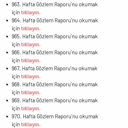
963. Hafta Gözlem Raporu’nu okumak
için
tıklayın.
964. Hafta Gözlem Raporu’nu okumak
için
tıklayın.
965. Hafta Gözlem Raporu’nu okumak
için
tıklayın.
966. Hafta Gözlem Raporu’nu okumak
için
tıklayın.
967. Hafta Gözlem Raporu’nu okumak
için
tıklayın.
968. Hafta Gözlem Raporu’nu okumak
için
tıklayın.
969. Hafta Gözlem Raporu’nu okumak
için
tıklayın.
970. Hafta Gözlem Raporu’nu okumak
için
tıklayın.