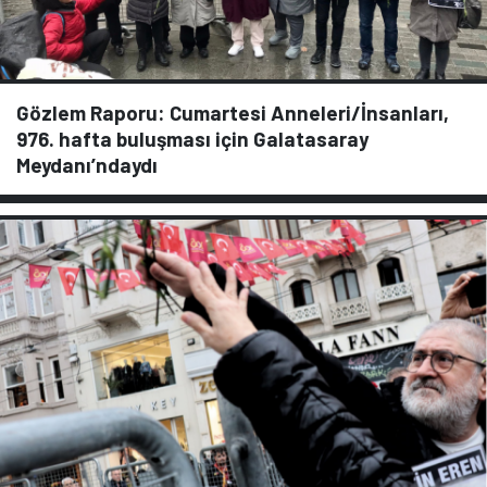
Gözlem Raporu: Cumartesi Anneleri/İnsanları,
976. hafta buluşması için Galatasaray
Meydanı’ndaydı