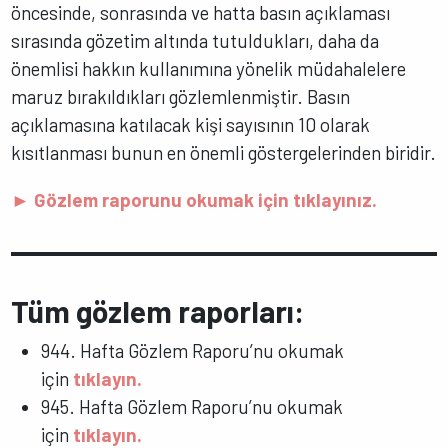
öncesinde, sonrasında ve hatta basın açıklaması
sırasında gözetim altında tutuldukları, daha da
önemlisi hakkın kullanımına yönelik müdahalelere
maruz bırakıldıkları gözlemlenmiştir. Basın
açıklamasına katılacak kişi sayısının 10 olarak
kısıtlanması bunun en önemli göstergelerinden biridir.
► Gözlem raporunu okumak için tıklayınız.
Tüm gözlem raporları:
944. Hafta Gözlem Raporu’nu okumak
için
tıklayın.
945. Hafta Gözlem Raporu’nu okumak
için
tıklayın.