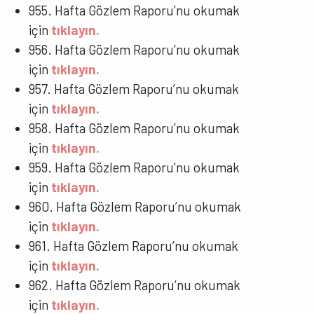
955. Hafta Gözlem Raporu’nu okumak
için
tıklayın.
956. Hafta Gözlem Raporu’nu okumak
için
tıklayın.
957. Hafta Gözlem Raporu’nu okumak
için
tıklayın.
958. Hafta Gözlem Raporu’nu okumak
için
tıklayın.
959. Hafta Gözlem Raporu’nu okumak
için
tıklayın.
960. Hafta Gözlem Raporu’nu okumak
için
tıklayın.
961. Hafta Gözlem Raporu’nu okumak
için
tıklayın.
962. Hafta Gözlem Raporu’nu okumak
için
tıklayın.