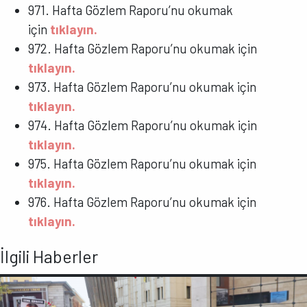
971. Hafta Gözlem Raporu’nu okumak
için
tıklayın.
972. Hafta Gözlem Raporu’nu okumak için
tıklayın.
973. Hafta Gözlem Raporu’nu okumak için
tıklayın.
974. Hafta Gözlem Raporu’nu okumak için
tıklayın.
975. Hafta Gözlem Raporu’nu okumak için
tıklayın.
976. Hafta Gözlem Raporu’nu okumak için
tıklayın.
İlgili Haberler