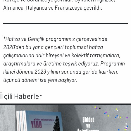
Almanca, İtalyanca ve Fransızcaya çevrildi.
*Hafıza ve Gençlik programımız çerçevesinde
2020’den bu yana gençleri toplumsal hafıza
çalışmalarına dair bireysel ve kolektif tartışmalara,
araştırmalara ve üretime teşvik ediyoruz. Programın
ikinci dönemi 2023 yılının sonunda geride kalırken,
üçüncü dönemi ise yeni başlıyor.
İlgili Haberler