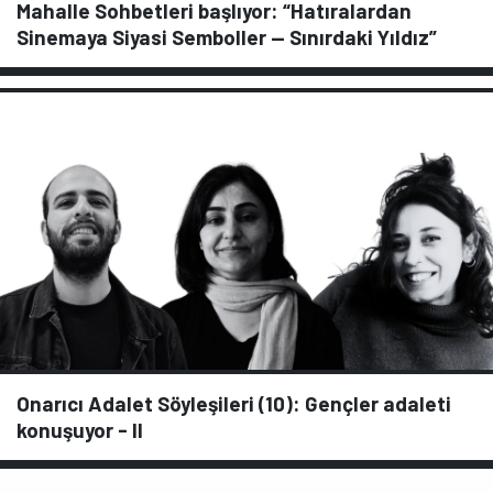
Mahalle Sohbetleri başlıyor: “Hatıralardan
Sinemaya Siyasi Semboller — Sınırdaki Yıldız”
Onarıcı Adalet Söyleşileri (10): Gençler adaleti
konuşuyor - II