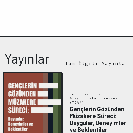
Yayınlar
Tüm İlgili Yayınlar
Toplumsal Etki
Araştırmaları Merkezi
(TEAM)
Gençlerin Gözünden
Müzakere Süreci:
Duygular, Deneyimler
ve Beklentiler