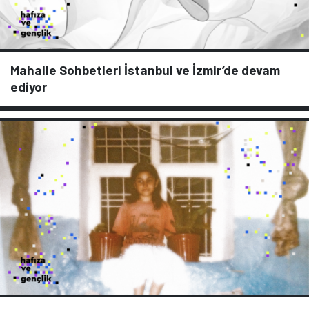
Mahalle Sohbetleri İstanbul ve İzmir’de devam
ediyor