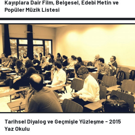
Kayıplara Dair Film, Belgesel, Edebi Metin ve
Popüler Müzik Listesi
Tarihsel Diyalog ve Geçmişle Yüzleşme - 2015
Yaz Okulu