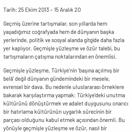
Tarih: 25 Ekim 2013 – 15 Aralık 20
Geçmiş üzerine tartışmalar, son yıllarda hem
yaşadığımız coğrafyada hem de dünyanın başka
yerlerinde, politik ve sosyal alanda gitgide daha fazla
yer kaplıyor. Geçmişle yüzleşme ve özür talebi, bu
tartışmaların çatışma noktalarından en önemlisi.
Geçmişle yüzleşme, Türkiye’nin ‘başına açılmış bir
belâ’ değil dünyanın gündemindeki bir mesele,
evrensel bir dava. Bu nedenle uluslararası örneklere
bakarak karşılaştırma yapmak; Türkiye’deki unutma
kültürünü dönüştürmek ve adalet duygusunu onarıcı
bir hatırlama kültürünün uygarlık sürecinin bir
parçası olduğunu kabul etmek açısından önemli. Bu
yönüyle geçmişle yüzleşme ve özür, nasıl bir