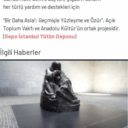
her türlü yardım ve destekleri için
“Bir Daha Asla!: Geçmişle Yüzleşme ve Özür”, Açık
Toplum Vakfı ve Anadolu Kültür’ün ortak projesidir.
(
Depo İstanbul Tütün Deposu
)
İlgili Haberler