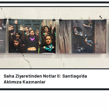
Saha Ziyaretinden Notlar II: Santiago’da
Aklımıza Kazınanlar