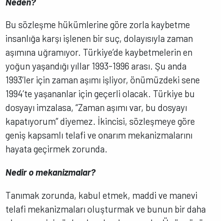
Neden?
Bu sözleşme hükümlerine göre zorla kaybetme
insanlığa karşı işlenen bir suç, dolayısıyla zaman
aşımına uğramıyor. Türkiye’de kaybetmelerin en
yoğun yaşandığı yıllar 1993-1996 arası. Şu anda
1993’ler için zaman aşımı işliyor, önümüzdeki sene
1994’te yaşananlar için geçerli olacak. Türkiye bu
dosyayı imzalasa, “Zaman aşımı var, bu dosyayı
kapatıyorum” diyemez. İkincisi, sözleşmeye göre
geniş kapsamlı telafi ve onarım mekanizmalarını
hayata geçirmek zorunda.
Nedir o mekanizmalar?
Tanımak zorunda, kabul etmek, maddi ve manevi
telafi mekanizmaları oluşturmak ve bunun bir daha