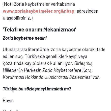
(Not: Zorla kaybetmeler veritabanına
www.zorlakaybetmeler.org&nbsp
; adresinden
ulaşabilirsiniz.)
‘Telafi ve onarım Mekanizması’
Zorla kaybetme nedir?
Uluslararası literatürde zorla kaybetme olarak ifade
edilen suç, Türkiye’de genellikle ‘kayıp’ veya
‘gözaltında kayıp’ olarak kullanılıyor.
Birleşmiş
Milletler’in Herkesin Zorla Kaybetmelere Karşı
Korunması Hakkında Uluslararası Sözlesmesi var.
Türkiye bu sözleşmeyi imzaladı mı?
Hayır.