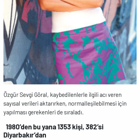
Özgür Sevgi Göral, kaybedilenlerle ilgili acı veren
sayısal verileri aktarırken, normalleşilebilmesi için
yapılması gerekenleri de sıraladı.
1980’den bu yana 1353 kişi, 382’si
Diyarbakır’dan