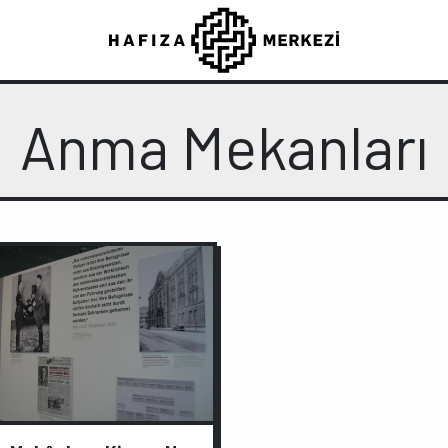
Anma Mekanları