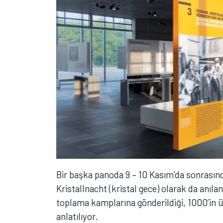
Bir başka panoda 9 – 10 Kasım’da sonrasın
Kristallnacht (kristal gece) olarak da anıl
toplama kamplarına gönderildiği, 1000’in 
anlatılıyor.