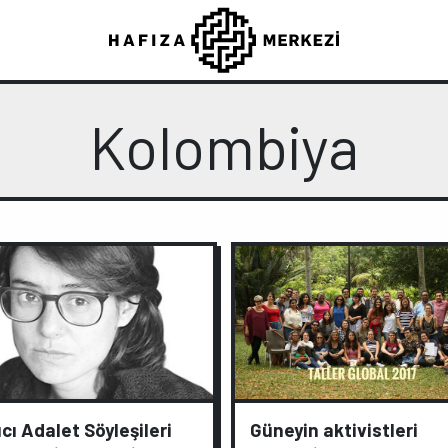
Kolombiya
cı Adalet Söyleşileri
Güneyin aktivistleri