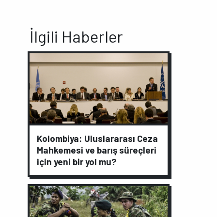
İlgili Haberler
Kolombiya: Uluslararası Ceza
Mahkemesi ve barış süreçleri
için yeni bir yol mu?