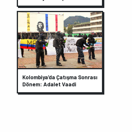
Kolombiya’da Çatışma Sonrası
Dönem: Adalet Vaadi