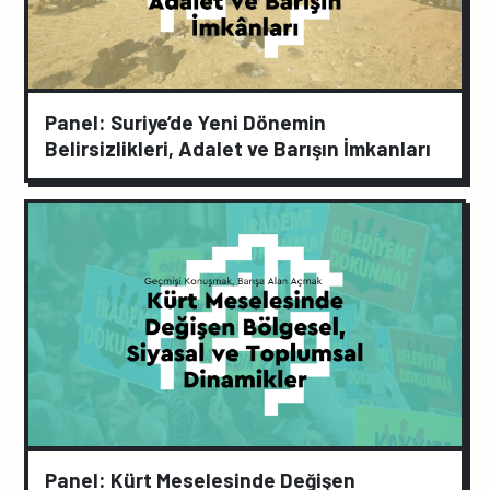
Panel: Suriye’de Yeni Dönemin
Belirsizlikleri, Adalet ve Barışın İmkanları
Panel: Kürt Meselesinde Değişen