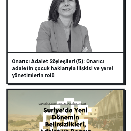
Onarıcı Adalet Söyleşileri (5): Onarıcı
adaletin çocuk haklarıyla ilişkisi ve yerel
yönetimlerin rolü