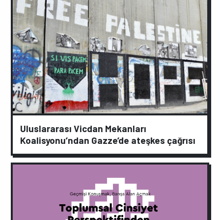
Uluslararası Vicdan Mekanları
Koalisyonu’ndan Gazze’de ateşkes çağrısı