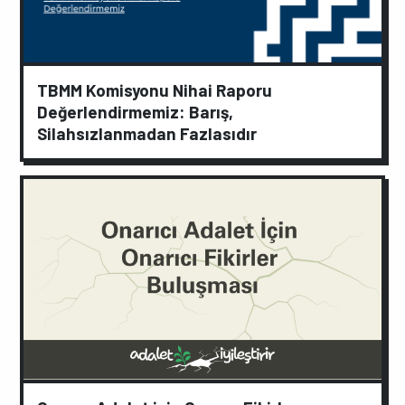
TBMM Komisyonu Nihai Raporu
Değerlendirmemiz: Barış,
Silahsızlanmadan Fazlasıdır