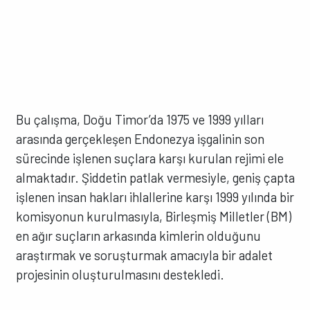
Bu çalışma, Doğu Timor’da 1975 ve 1999 yılları
arasında gerçekleşen Endonezya işgalinin son
sürecinde işlenen suçlara karşı kurulan rejimi ele
almaktadır. Şiddetin patlak vermesiyle, geniş çapta
işlenen insan hakları ihlallerine karşı 1999 yılında bir
komisyonun kurulmasıyla, Birleşmiş Milletler (BM)
en ağır suçların arkasında kimlerin olduğunu
araştırmak ve soruşturmak amacıyla bir adalet
projesinin oluşturulmasını destekledi.