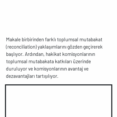
Makale birbirinden farklı toplumsal mutabakat
(reconciliation) yaklaşımlarını gözden geçirerek
başlıyor. Ardından, hakikat komisyonlarının
toplumsal mutabakata katkıları üzerinde
duruluyor ve komisyonlarının avantaj ve
dezavantajları tartışılıyor.