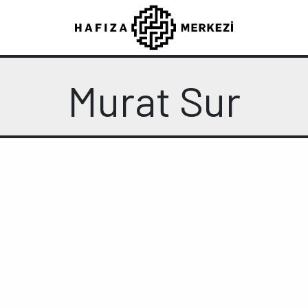
Murat Sur