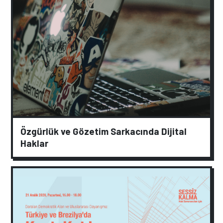
Özgürlük ve Gözetim Sarkacında Dijital
Haklar