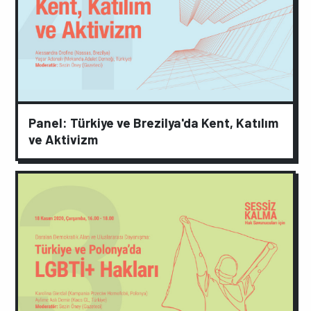
Panel: Türkiye ve Brezilya'da Kent, Katılım
ve Aktivizm