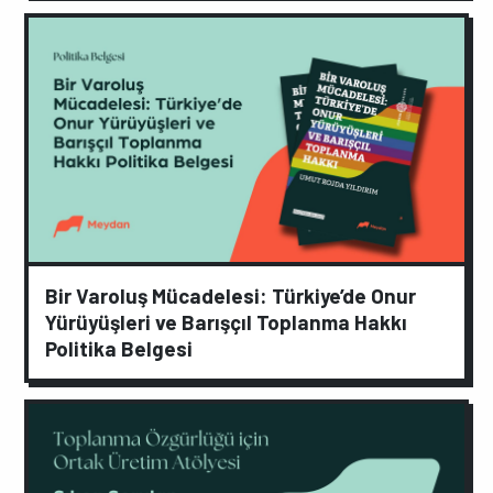
Bir Varoluş Mücadelesi: Türkiye’de Onur
Yürüyüşleri ve Barışçıl Toplanma Hakkı
Politika Belgesi