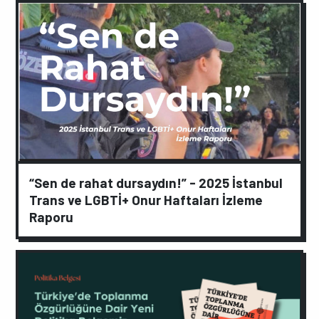
“Sen de rahat dursaydın!” - 2025 İstanbul
Trans ve LGBTİ+ Onur Haftaları İzleme
Raporu