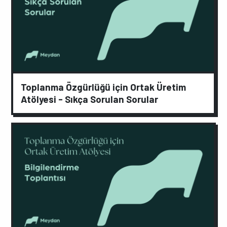
Toplanma Özgürlüğü için Ortak Üretim
Atölyesi - Sıkça Sorulan Sorular