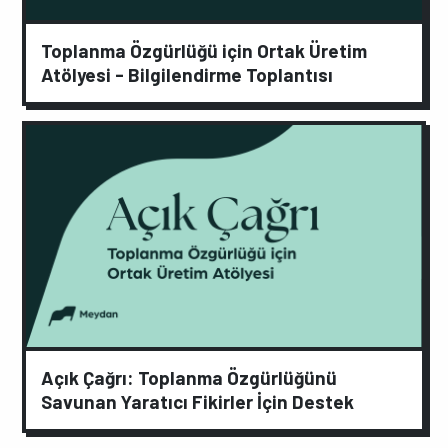
Toplanma Özgürlüğü için Ortak Üretim
Atölyesi - Bilgilendirme Toplantısı
Açık Çağrı: Toplanma Özgürlüğünü
Savunan Yaratıcı Fikirler İçin Destek