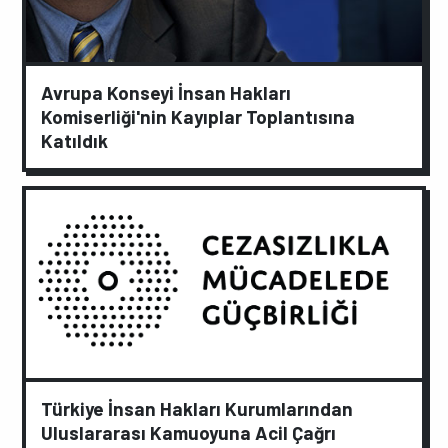
Avrupa Konseyi İnsan Hakları
Komiserliği'nin Kayıplar Toplantısına
Katıldık
Türkiye İnsan Hakları Kurumlarından
Uluslararası Kamuoyuna Acil Çağrı