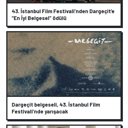
43. İstanbul Film Festivali’nden Dargeçit’e
“En İyi Belgesel” ödülü
Dargeçit belgeseli, 43. İstanbul Film
Festivali’nde yarışacak