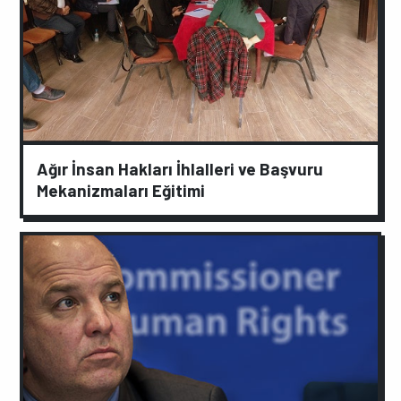
Ağır İnsan Hakları İhlalleri ve Başvuru
Mekanizmaları Eğitimi