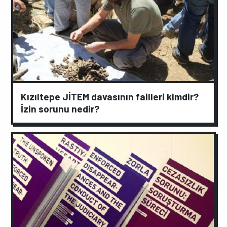
Kızıltepe JİTEM davasının failleri kimdir?
İzin sorunu nedir?