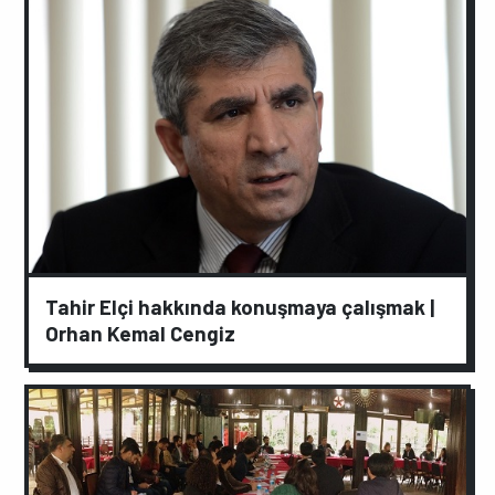
Tahir Elçi hakkında konuşmaya çalışmak |
Orhan Kemal Cengiz