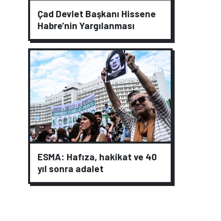
Çad Devlet Başkanı Hissene
Habre’nin Yargılanması
ESMA: Hafıza, hakikat ve 40
yıl sonra adalet