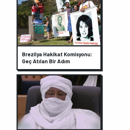
Brezilya Hakikat Komisyonu:
Geç Atılan Bir Adım