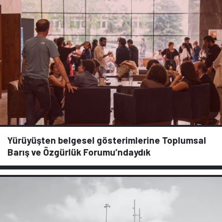
Yürüyüşten belgesel gösterimlerine Toplumsal
Barış ve Özgürlük Forumu’ndaydık