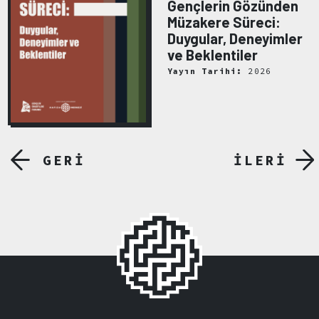
Gençlerin Gözünden
Müzakere Süreci:
Duygular, Deneyimler
ve Beklentiler
Yayın Tarihi:
2026
GERİ
İLERİ