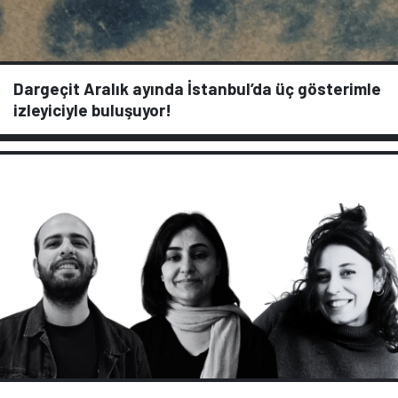
Dargeçit Aralık ayında İstanbul’da üç gösterimle
izleyiciyle buluşuyor!