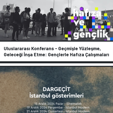
Uluslararası Konferans - Geçmişle Yüzleşme,
Geleceği İnşa Etme: Gençlerle Hafıza Çalışmaları