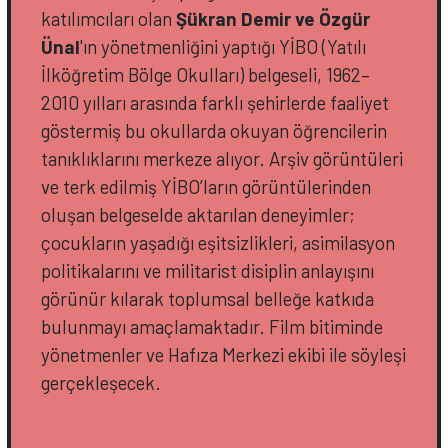
katılımcıları olan
Şükran Demir ve Özgür
Ünal
'ın yönetmenliğini yaptığı YİBO (Yatılı
İlköğretim Bölge Okulları) belgeseli, 1962–
2010 yılları arasında farklı şehirlerde faaliyet
göstermiş bu okullarda okuyan öğrencilerin
tanıklıklarını merkeze alıyor. Arşiv görüntüleri
ve terk edilmiş YİBO’ların görüntülerinden
oluşan belgeselde aktarılan deneyimler;
çocukların yaşadığı eşitsizlikleri, asimilasyon
politikalarını ve militarist disiplin anlayışını
görünür kılarak toplumsal belleğe katkıda
bulunmayı amaçlamaktadır. Film bitiminde
yönetmenler ve Hafıza Merkezi ekibi ile söyleşi
gerçekleşecek.