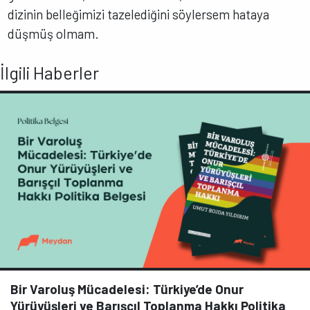
dizinin belleğimizi tazelediğini söylersem hataya
düşmüş olmam.
İlgili Haberler
Bir Varoluş Mücadelesi: Türkiye’de Onur
Yürüyüşleri ve Barışçıl Toplanma Hakkı Politika