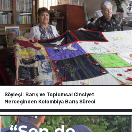
Söyleşi: Barış ve Toplumsal Cinsiyet
Merceğinden Kolombiya Barış Süreci