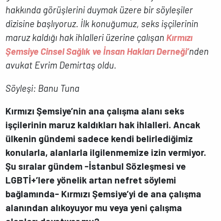
hakkında görüşlerini duymak üzere bir söyleşiler
dizisine başlıyoruz. İlk konuğumuz, seks işçilerinin
maruz kaldığı hak ihlalleri üzerine çalışan
Kırmızı
Şemsiye Cinsel Sağlık ve İnsan Hakları Derneği’
nden
avukat Evrim Demirtaş oldu.
Söyleşi: Banu Tuna
Kırmızı Şemsiye’nin ana çalışma alanı seks
işçilerinin maruz kaldıkları hak ihlalleri. Ancak
ülkenin gündemi sadece kendi belirlediğimiz
konularla, alanlarla ilgilenmemize izin vermiyor.
Şu sıralar gündem -İstanbul Sözleşmesi ve
LGBTİ+’lere yönelik artan nefret söylemi
bağlamında- Kırmızı Şemsiye’yi de ana çalışma
alanından alıkoyuyor mu veya yeni çalışma