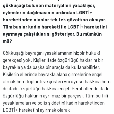
gökkuşağı bulunan materyalleri yasaklıyor,
eylemlerin dağılmasının ardından LGBTİ+
hareketinden olanlar tek tek gözaltına alınıyor.
Tüm bunlar kadın hareketi ile LGBTİ+ hareketini
ayırmaya çalıştıklarını gösteriyor. Bu mümkün
mü?
Gökkuşağı bayrağını yasaklamanın hiçbir hukuki
gerekçesi yok. Kişiler ifade özgürlüğü haklarını bir
bayrakla ya da başka bir araçla da kullanabilirler.
Kişilerin ellerinde bayrakla alana girmelerine engel
olmak hem toplantı ve gösteri yürüyüşü hakkına hem
de ifade özgürlüğü hakkına engel. Semboller de ifade
özgürlüğü hakkının ayrılmaz bir parçası. Tüm bu fiili
yasaklamaları ve polis şiddetini kadın hareketinden
LGBTİ+ hareketini ayırmak olarak