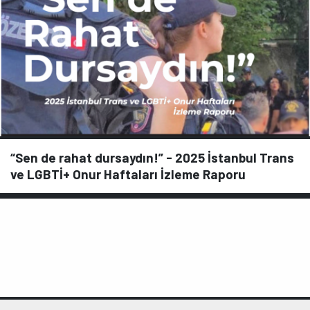
“Sen de rahat dursaydın!” - 2025 İstanbul Trans
ve LGBTİ+ Onur Haftaları İzleme Raporu