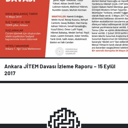
Ankara JİTEM Davası İzleme Raporu – 15 Eylül
2017