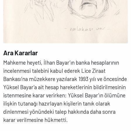
Ara Kararlar
Mahkeme heyeti, İlhan Bayar’ın banka hesaplarının
incelenmesi talebini kabul ederek Lice Ziraat
Bankası’na müzekkere yazılarak 1993 yılı ve öncesinde
Yüksel Bayar’a ait hesap hareketlerinin bildirilmesinin
istenmesine karar verirken; Yüksel Bayar’ın ölümüne
ilişkin tutanağı hazırlayan kişilerin tanık olarak
dinlenmesi yönündeki talep hakkında daha sonra
karar verilmesine hükmetti.