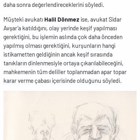
daha sonra değerlendireceklerini söyledi.
Müşteki avukatı
Halil Dönmez
ise, avukat Sidar
Avşar’a katıldığını, olay yerinde keşif yapılması
gerektiğini, bu işlemin aslında çok daha önceden
yapılmış olması gerektiğini, kurşunların hangi
istikametten geldiğinin ancak keşif sırasında
tanıkların dinlenmesiyle ortaya çıkarılabileceğini,
mahkemenin tüm deliller toplanmadan apar topar
karar verme çabası içerisinde olduğunu söyledi.