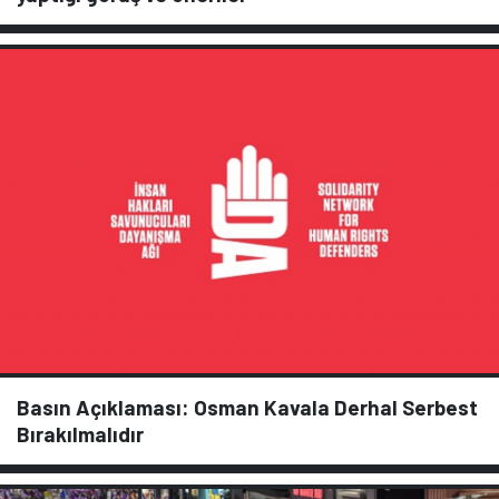
Basın Açıklaması: Osman Kavala Derhal Serbest
Bırakılmalıdır