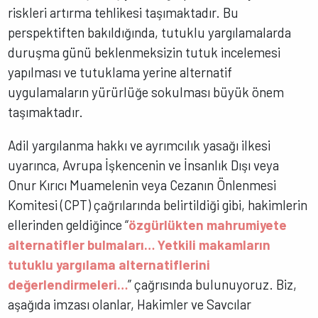
riskleri artırma tehlikesi taşımaktadır. Bu
perspektiften bakıldığında, tutuklu yargılamalarda
duruşma günü beklenmeksizin tutuk incelemesi
yapılması ve tutuklama yerine alternatif
uygulamaların yürürlüğe sokulması büyük önem
taşımaktadır.
Adil yargılanma hakkı ve ayrımcılık yasağı ilkesi
uyarınca, Avrupa İşkencenin ve İnsanlık Dışı veya
Onur Kırıcı Muamelenin veya Cezanın Önlenmesi
Komitesi (CPT) çağrılarında belirtildiği gibi, hakimlerin
ellerinden geldiğince “
özgürlükten mahrumiyete
alternatifler bulmaları… Yetkili makamların
tutuklu yargılama alternatiflerini
değerlendirmeleri…
” çağrısında bulunuyoruz. Biz,
aşağıda imzası olanlar, Hakimler ve Savcılar