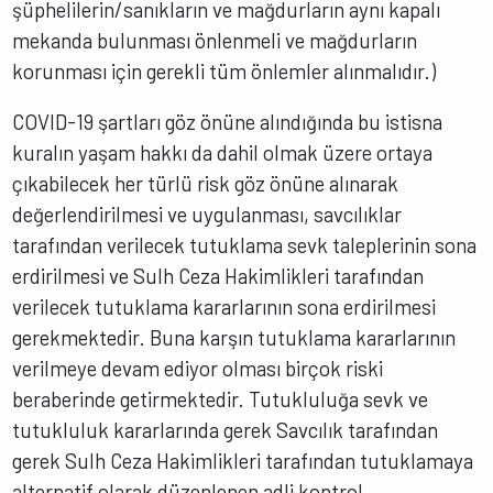
şüphelilerin/sanıkların ve mağdurların aynı kapalı
mekanda bulunması önlenmeli ve mağdurların
korunması için gerekli tüm önlemler alınmalıdır.)
COVID-19 şartları göz önüne alındığında bu istisna
kuralın yaşam hakkı da dahil olmak üzere ortaya
çıkabilecek her türlü risk göz önüne alınarak
değerlendirilmesi ve uygulanması, savcılıklar
tarafından verilecek tutuklama sevk taleplerinin sona
erdirilmesi ve Sulh Ceza Hakimlikleri tarafından
verilecek tutuklama kararlarının sona erdirilmesi
gerekmektedir. Buna karşın tutuklama kararlarının
verilmeye devam ediyor olması birçok riski
beraberinde getirmektedir. Tutukluluğa sevk ve
tutukluluk kararlarında gerek Savcılık tarafından
gerek Sulh Ceza Hakimlikleri tarafından tutuklamaya
alternatif olarak düzenlenen adli kontrol