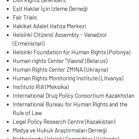
Eşit Haklar İçin İzleme Derneği
Fair Trials
Hakikat Adalet Hafıza Merkezi
Helsinki Citizens' Assembly - Vanadzor
(Ermenistan)
Helsinki Foundation for Human Rights (Polonya)
Human rights Center "Viasna" (Belarus)
Human Rights Center ZMINA (Ukrayna)
Human Rights Monitoring Institute (Litvanya)
Instituto RIA (Meksika)
International Drug Policy Consortium Kazakhstan
International Bureau for Human Rights and the
Rule of Law
Legal Policy Research Centre (Kazakistan)
Medya ve Hukuk Araştırmaları Derneği
Netherlands Helsinki Committee (Hollanda)