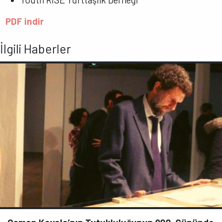
PDF indir
İlgili Haberler