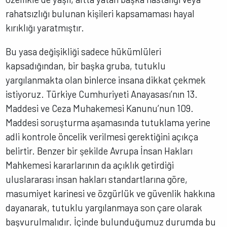
rahatsızlığı bulunan kişileri kapsamaması hayal
kırıklığı yaratmıştır.
Bu yasa değişikliği sadece hükümlüleri
kapsadığından, bir başka gruba, tutuklu
yargılanmakta olan binlerce insana dikkat çekmek
istiyoruz. Türkiye Cumhuriyeti Anayasası’nın 13.
Maddesi ve Ceza Muhakemesi Kanunu’nun 109.
Maddesi soruşturma aşamasında tutuklama yerine
adli kontrole öncelik verilmesi gerektiğini açıkça
belirtir. Benzer bir şekilde Avrupa İnsan Hakları
Mahkemesi kararlarının da açıklık getirdiği
uluslararası insan hakları standartlarına göre,
masumiyet karinesi ve özgürlük ve güvenlik hakkına
dayanarak, tutuklu yargılanmaya son çare olarak
başvurulmalıdır. İçinde bulunduğumuz durumda bu