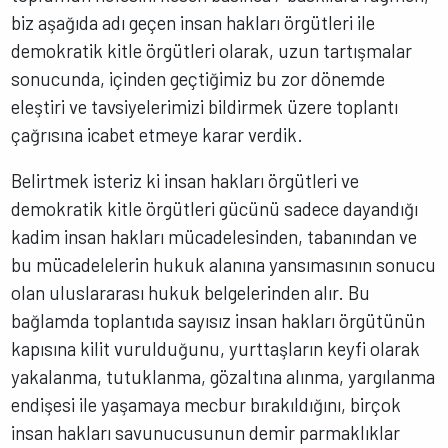
biz aşağıda adı geçen insan hakları örgütleri ile
demokratik kitle örgütleri olarak, uzun tartışmalar
sonucunda, içinden geçtiğimiz bu zor dönemde
eleştiri ve tavsiyelerimizi bildirmek üzere toplantı
çağrısına icabet etmeye karar verdik.
Belirtmek isteriz ki insan hakları örgütleri ve
demokratik kitle örgütleri gücünü sadece dayandığı
kadim insan hakları mücadelesinden, tabanından ve
bu mücadelelerin hukuk alanına yansımasının sonucu
olan uluslararası hukuk belgelerinden alır. Bu
bağlamda toplantıda sayısız insan hakları örgütünün
kapısına kilit vurulduğunu, yurttaşların keyfi olarak
yakalanma, tutuklanma, gözaltına alınma, yargılanma
endişesi ile yaşamaya mecbur bırakıldığını, birçok
insan hakları savunucusunun demir parmaklıklar