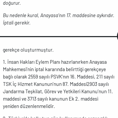
doğurur.
Bu nedenle kural, Anayasa’nın 17. maddesine aykırıdır.
İptali gerekir.
gerekçe oluşturmuştur.
1. İnsan Hakları Eylem Planı hazırlanırken Anayasa
Mahkemesi’nin iptal kararında belirttiği gerekçeye
bağlı olarak 2559 sayılı PSVK’nın 16. Maddesi, 211 sayılı
TSK İç Hizmet Kanunun’nun 87. Maddesi2903 sayılı
Jandarma Teşkilat, Görev ve Yetkileri Kanunu’nun 11.
maddesi ve 3713 sayılı kanunun Ek 2. maddesi
yeniden düzenlenmelidir.