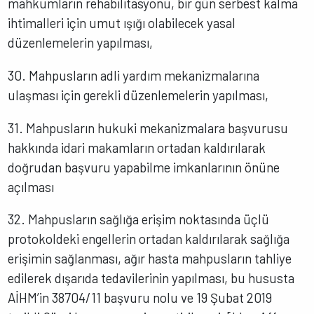
mahkumların rehabilitasyonu, bir gün serbest kalma
ihtimalleri için umut ışığı olabilecek yasal
düzenlemelerin yapılması,
30. Mahpusların adli yardım mekanizmalarına
ulaşması için gerekli düzenlemelerin yapılması,
31. Mahpusların hukuki mekanizmalara başvurusu
hakkında idari makamların ortadan kaldırılarak
doğrudan başvuru yapabilme imkanlarının önüne
açılması
32. Mahpusların sağlığa erişim noktasında üçlü
protokoldeki engellerin ortadan kaldırılarak sağlığa
erişimin sağlanması, ağır hasta mahpusların tahliye
edilerek dışarıda tedavilerinin yapılması, bu hususta
AİHM’in 38704/11 başvuru nolu ve 19 Şubat 2019