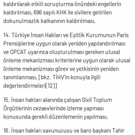
kaldırılarak etkili soruşturma önündeki engellerin
kaldırılması, 696 sayılı KHK ile sivilere getirilen
dokunulmazlık kalkanının kaldırılması,
14. Türkiye İnsan Hakları ve Eşitlik Kurumunun Paris
Prensiplerine uygun olarak yeniden yapılandırılması
ve OPCAT uyarınca oluşturulması gereken ulusal
önleme mekanizması kriterlerine uygun olarak ulusal
önleme mekanizması görev ve yetkisinin yeniden
tanımlanması, [bkz. TİHV’in konuyla ilgili
değerlendirmeleri[12]]
15. İnsan hakları alanında çalışan Sivil Toplum
Örgütlerinin cezaevlerinde izleme yapması
konusunda gerekli düzenlemenin yapılması,
16. İnsan hakları savunucusu ve baro başkanı Tahir