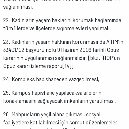
sağlanılması,
22. Kadınların yaşam haklarını korumak bağlamında
tüm illerde ve ilçelerde sığınma evleri yapılmalı,
23. Kadınların yaşam hakkının korunmasında AİHM’in
33401/02 başvuru nolu 9 Haziran 2009 tarihli Opus
kararının uygulanması sağlanmalıdır, [bkz. İHOP’un
Opuz kararı izleme raporu[14]]
24. Kompleks hapishaneden vazgeçilmesi,
25. Kampus hapishane yapılacaksa ailelerin
konaklamasını sağlayacak imkanların yaratılması,
26. Mahpusların yeşil alana çıkması, sosyal
faaliyetlere katılabilmesi için somut düzenlemeler