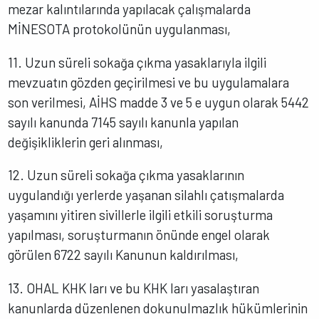
mezar kalıntılarında yapılacak çalışmalarda
MİNESOTA protokolünün uygulanması,
11. Uzun süreli sokağa çıkma yasaklarıyla ilgili
mevzuatın gözden geçirilmesi ve bu uygulamalara
son verilmesi, AİHS madde 3 ve 5 e uygun olarak 5442
sayılı kanunda 7145 sayılı kanunla yapılan
değişikliklerin geri alınması,
12. Uzun süreli sokağa çıkma yasaklarının
uygulandığı yerlerde yaşanan silahlı çatışmalarda
yaşamını yitiren sivillerle ilgili etkili soruşturma
yapılması, soruşturmanın önünde engel olarak
görülen 6722 sayılı Kanunun kaldırılması,
13. OHAL KHK ları ve bu KHK ları yasalaştıran
kanunlarda düzenlenen dokunulmazlık hükümlerinin