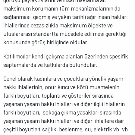
maksimum korumanın tüm mekanizmalarının da
sağlanması, geçmiş ve yakın tarihli ağır insan hakları
ihlallerinde cezasızlıkla maksimum ölçekte ve
uluslararası standartta mücadele edilmesi gerektiği
konusunda görüş birliğinde oldular.
Katılımcılar kendi çalışma alanları üzerinden spesifik
saptamalarda ve katkılarda bulundular.
Genel olarak kadınlara ve çocuklara yönelik yaşam
hakkı ihlallerinin, onur kırıcı ve kötü muamelenin
farklı boyutları, toplantı ve gösteriler sırasında
yaşanan yaşam hakkı ihlalleri ve diğer ilgili ihlallerin
farklı boyutları, sokağa çıkma yasakları sırasında
yaşanan yaşam hakkı ihlalleri ve diğer ihlallere dair
çeşitli boyutlar( sağlık, beslenme, su, elektrik vb. vb