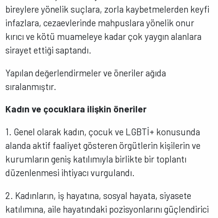
bireylere yönelik suçlara, zorla kaybetmelerden keyfi
infazlara, cezaevlerinde mahpuslara yönelik onur
kırıcı ve kötü muameleye kadar çok yaygın alanlara
sirayet ettiği saptandı.
Yapılan değerlendirmeler ve öneriler ağıda
sıralanmıştır.
Kadın ve çocuklara ilişkin öneriler
1. Genel olarak kadın, çocuk ve LGBTİ+ konusunda
alanda aktif faaliyet gösteren örgütlerin kişilerin ve
kurumların geniş katılımıyla birlikte bir toplantı
düzenlenmesi ihtiyacı vurgulandı.
2. Kadınların, iş hayatına, sosyal hayata, siyasete
katılımına, aile hayatındaki pozisyonlarını güçlendirici