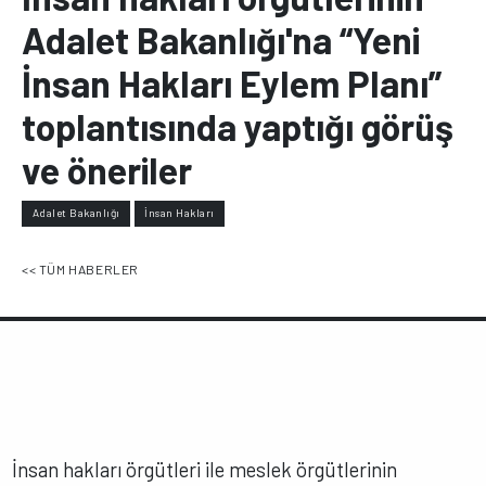
Adalet Bakanlığı'na “Yeni
İnsan Hakları Eylem Planı”
toplantısında yaptığı görüş
ve öneriler
Adalet Bakanlığı
İnsan Hakları
<< TÜM HABERLER
İnsan hakları örgütleri ile meslek örgütlerinin