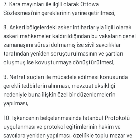
7. Kara mayınları ile ilgili olarak Ottowa
Sözleşmesi’nin gereklerinin yerine getirilmesi,
8. Askeri bölgelerdeki asker intiharlarıyla ilgili olarak
askeri mahkemeler kaldırıldığından bu vakaların genel
zamanaşımı süresi dolmamış ise sivil savcılıklar
tarafından yeniden soruşturulmasının ve şartları
oluşmuş ise kovuşturmaya dönüştürülmesi,
9. Nefret suçları ile mücadele edilmesi konusunda
gerekli tedbirlerin alınması, mevzuat eksikliği
nedeniyle buna ilişkin özel bir düzenlemelerin
yapılması,
10. İşkencenin belgelenmesinde İstanbul Protokolü
uygulanması ve protokol eğitimlerinin hakim ve
savcılara yeniden yapılması, özellikle toplu mezar ve