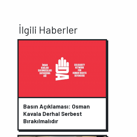
İlgili Haberler
Basın Açıklaması: Osman
Kavala Derhal Serbest
Bırakılmalıdır