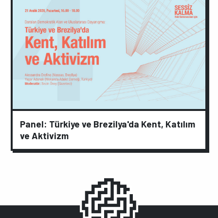
Panel: Türkiye ve Brezilya'da Kent, Katılım
ve Aktivizm