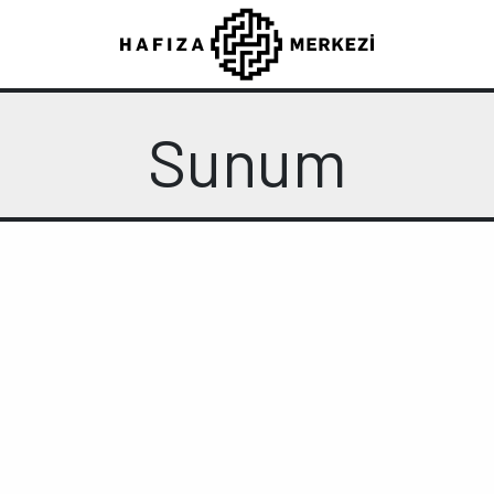
Sunum