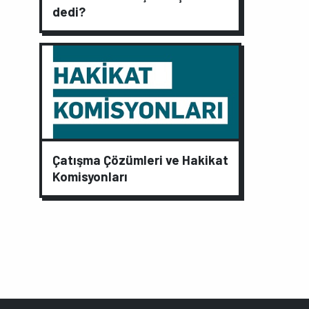
dedi?
Çatışma Çözümleri ve Hakikat
Komisyonları