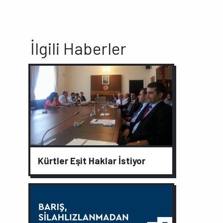
İlgili Haberler
Kürtler Eşit Haklar İstiyor