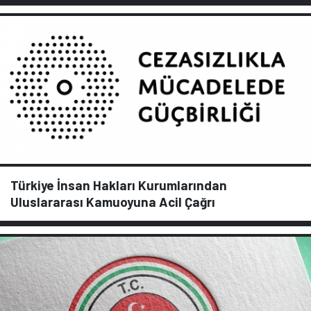
Türkiye İnsan Hakları Kurumlarından
Uluslararası Kamuoyuna Acil Çağrı