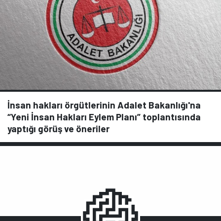
İnsan hakları örgütlerinin Adalet Bakanlığı'na
“Yeni İnsan Hakları Eylem Planı” toplantısında
yaptığı görüş ve öneriler