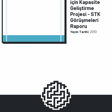
için Kapasite
Geliştirme
Projesi - STK
Görüşmeleri
Raporu
Yayın Tarihi:
2010