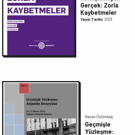
Gerçek: Zorla
Kaybetmeler
Yayın Tarihi:
2013
Nazan Üstündağ
Geçmişle
Yüzleşme: