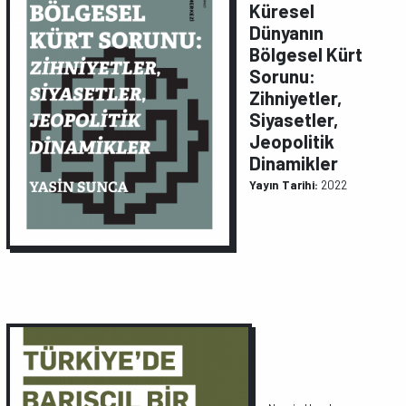
Küresel
Dünyanın
Bölgesel Kürt
Sorunu:
Zihniyetler,
Siyasetler,
Jeopolitik
Dinamikler
Yayın Tarihi:
2022