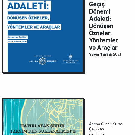
Geçiş
Dönemi
Adaleti:
Dönüşen
Özneler,
Yöntemler
ve Araçlar
Yayın Tarihi:
2021
Asena Günal, Murat
Çelikkan