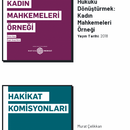
Hukuku
Dönüştürmek:
Kadın
Mahkemeleri
Örneği
Yayın Tarihi:
2018
Murat Çelikkan