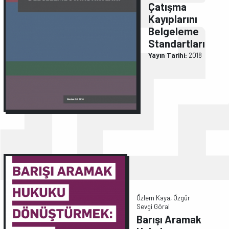
Çatışma
Kayıplarını
Belgeleme
Standartları
Yayın Tarihi:
2018
Özlem Kaya, Özgür
Sevgi Göral
Barışı Aramak