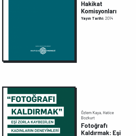
Hakikat
Komisyonları
Yayın Tarihi:
2014
Özlem Kaya, Hatice
Bozkurt
Fotoğrafı
Kaldırmak: Eşi