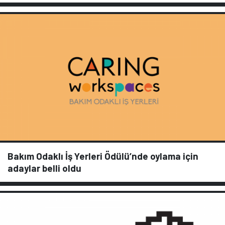
Bakım Odaklı İş Yerleri Ödülü’nde oylama için
adaylar belli oldu