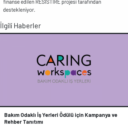
finanse edilen RESISTIRÉ projesi tarafından
destekleniyor.
İlgili Haberler
Bakım Odaklı İş Yerleri Ödülü için Kampanya ve
Rehber Tanıtımı