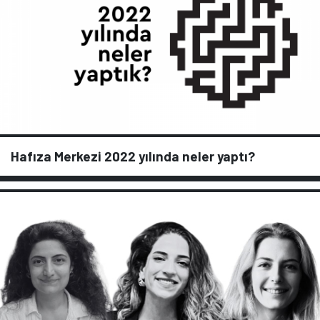
Hafıza Merkezi 2022 yılında neler yaptı?