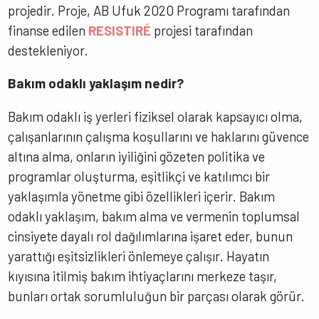
projedir. Proje, AB Ufuk 2020 Programı tarafından
finanse edilen
RESISTIRÉ
projesi tarafından
destekleniyor.
Bakım odaklı yaklaşım nedir?
Bakım odaklı iş yerleri fiziksel olarak kapsayıcı olma,
çalışanlarının çalışma koşullarını ve haklarını güvence
altına alma, onların iyiliğini gözeten politika ve
programlar oluşturma, eşitlikçi ve katılımcı bir
yaklaşımla yönetme gibi özellikleri içerir.
Bakım
odaklı yaklaşım, bakım alma ve vermenin toplumsal
cinsiyete dayalı rol dağılımlarına işaret eder, bunun
yarattığı eşitsizlikleri önlemeye çalışır. Hayatın
kıyısına itilmiş bakım ihtiyaçlarını merkeze taşır,
bunları ortak sorumluluğun bir parçası olarak görür.