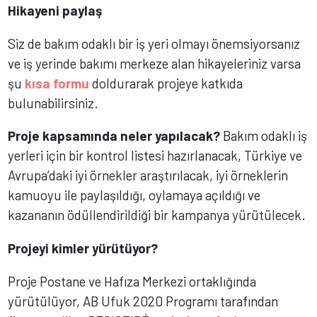
Hikayeni paylaş
Siz de bakım odaklı bir iş yeri olmayı önemsiyorsanız
ve iş yerinde bakımı merkeze alan hikayeleriniz varsa
şu
kısa formu
doldurarak projeye katkıda
bulunabilirsiniz.
Proje kapsamında neler yapılacak?
Bakım odaklı iş
yerleri için bir kontrol listesi hazırlanacak, Türkiye ve
Avrupa’daki iyi örnekler araştırılacak, iyi örneklerin
kamuoyu ile paylaşıldığı, oylamaya açıldığı ve
kazananın ödüllendirildiği bir kampanya yürütülecek.
Projeyi kimler yürütüyor?
Proje Postane ve Hafıza Merkezi ortaklığında
yürütülüyor, AB Ufuk 2020 Programı tarafından