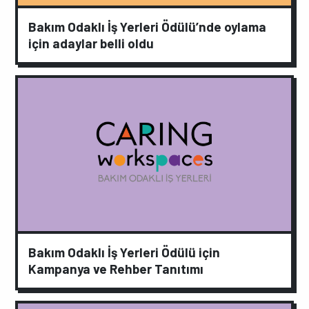
Bakım Odaklı İş Yerleri Ödülü’nde oylama
için adaylar belli oldu
Bakım Odaklı İş Yerleri Ödülü için
Kampanya ve Rehber Tanıtımı