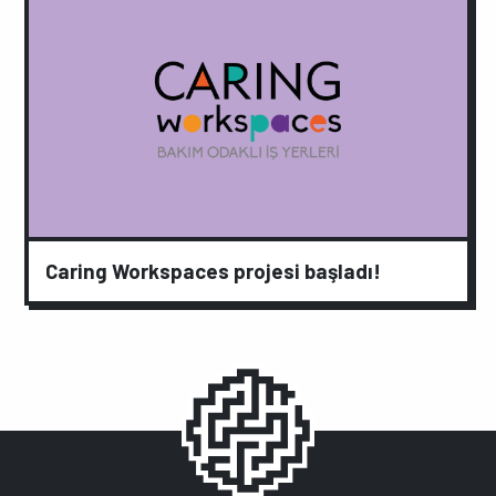
Caring Workspaces projesi başladı!