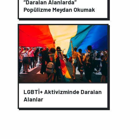
“Daralan Alanlarda”
Popülizme Meydan Okumak
LGBTİ+ Aktivizminde Daralan
Alanlar