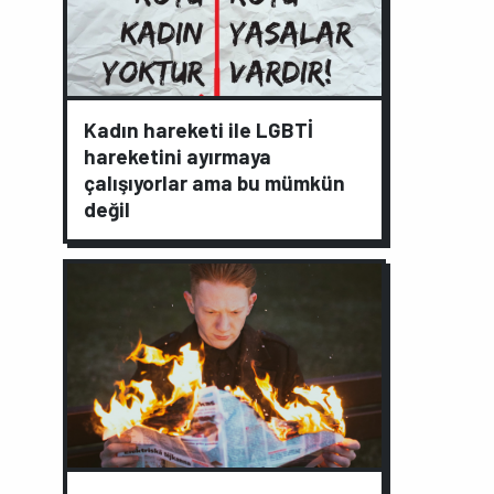
Kadın hareketi ile LGBTİ
hareketini ayırmaya
çalışıyorlar ama bu mümkün
değil