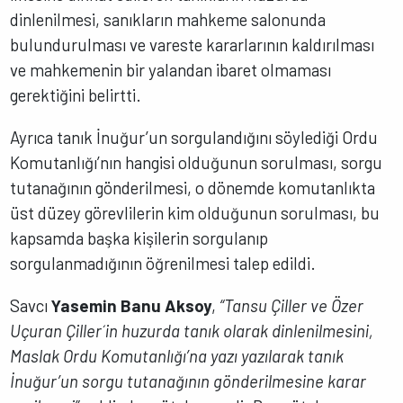
dinlenilmesi, sanıkların mahkeme salonunda
bulundurulması ve vareste kararlarının kaldırılması
ve mahkemenin bir yalandan ibaret olmaması
gerektiğini belirtti.
Ayrıca tanık İnuğur’un sorgulandığını söylediği Ordu
Komutanlığı’nın hangisi olduğunun sorulması, sorgu
tutanağının gönderilmesi, o dönemde komutanlıkta
üst düzey görevlilerin kim olduğunun sorulması, bu
kapsamda başka kişilerin sorgulanıp
sorgulanmadığının öğrenilmesi talep edildi.
Savcı
Yasemin Banu Aksoy
,
“Tansu Çiller ve Özer
Uçuran Çiller´in huzurda tanık olarak dinlenilmesini,
Maslak Ordu Komutanlığı’na yazı yazılarak tanık
İnuğur’un sorgu tutanağının gönderilmesine karar