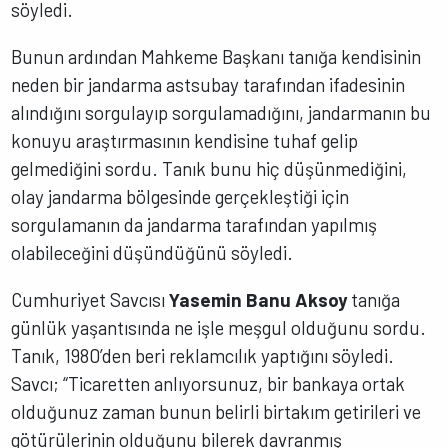
söyledi.
Bunun ardından Mahkeme Başkanı tanığa kendisinin
neden bir jandarma astsubay tarafından ifadesinin
alındığını sorgulayıp sorgulamadığını, jandarmanın bu
konuyu araştırmasının kendisine tuhaf gelip
gelmediğini sordu. Tanık bunu hiç düşünmediğini,
olay jandarma bölgesinde gerçekleştiği için
sorgulamanın da jandarma tarafından yapılmış
olabileceğini düşündüğünü söyledi.
Cumhuriyet Savcısı
Yasemin Banu Aksoy
tanığa
günlük yaşantısında ne işle meşgul olduğunu sordu.
Tanık, 1980’den beri reklamcılık yaptığını söyledi.
Savcı; “Ticaretten anlıyorsunuz, bir bankaya ortak
olduğunuz zaman bunun belirli birtakım getirileri ve
götürülerinin olduğunu bilerek davranmış