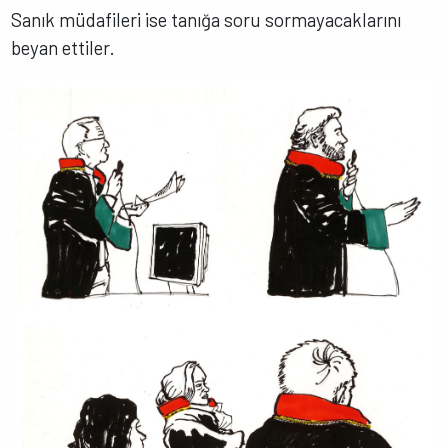
Sanık müdafileri ise tanığa soru sormayacaklarını
beyan ettiler.