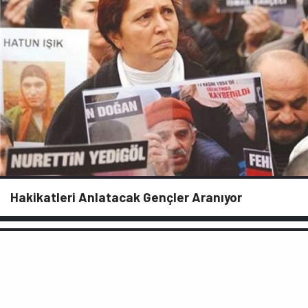
Hakikatleri Anlatacak Gençler Aranıyor