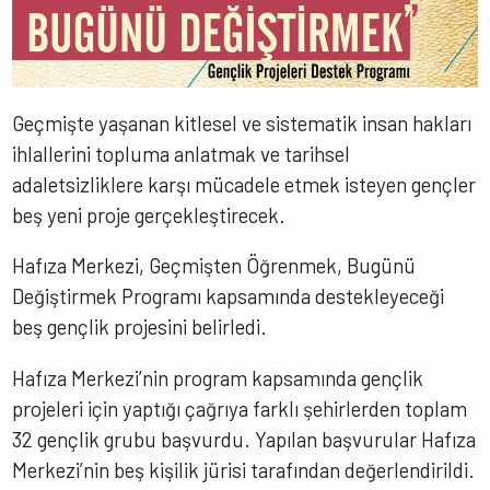
Geçmişte yaşanan kitlesel ve sistematik insan hakları
ihlallerini topluma anlatmak ve tarihsel
adaletsizliklere karşı mücadele etmek isteyen gençler
beş yeni proje gerçekleştirecek.
Hafıza Merkezi, Geçmişten Öğrenmek, Bugünü
Değiştirmek Programı kapsamında destekleyeceği
beş gençlik projesini belirledi.
Hafıza Merkezi’nin program kapsamında gençlik
projeleri için yaptığı çağrıya farklı şehirlerden toplam
32 gençlik grubu başvurdu. Yapılan başvurular Hafıza
Merkezi’nin beş kişilik jürisi tarafından değerlendirildi.