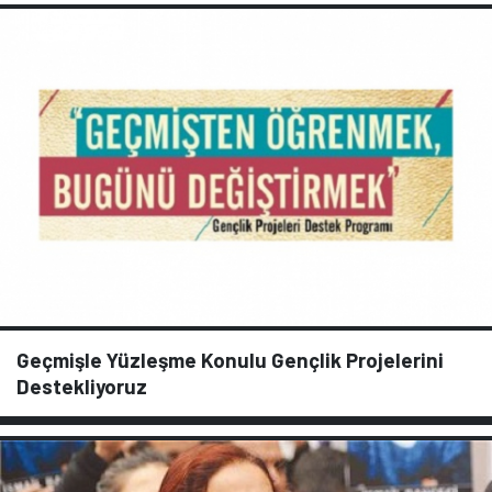
Geçmişle Yüzleşme Konulu Gençlik Projelerini
Destekliyoruz