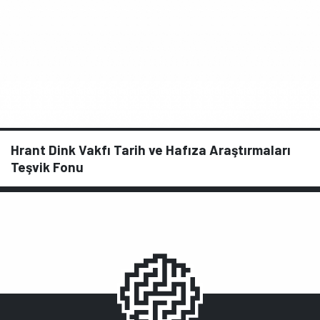
Hrant Dink Vakfı Tarih ve Hafıza Araştırmaları
Teşvik Fonu