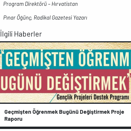
Program Direktörü – Hırvatistan
Pınar Öğünç, Radikal Gazetesi Yazarı
İlgili Haberler
Geçmişten Öğrenmek Bugünü Değiştirmek Proje
Raporu