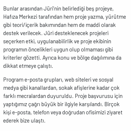
Bunlar arasından Jüri’nin belirlediği beş projeye,
Hafıza Merkezi tarafından hem proje yazma, yürütme
gibi teori/içerik bakımından hem de maddi olarak
destek verilecek. Jüri desteklenecek projeleri
seçerken etki, uygulanabilirlik ve proje ekibinin
programın öncelikleri uygun olup olmaması gibi
kriterler gözetti. Ayrıca konu ve bölge dağılımına da
dikkat etmeye çalıştı.
Program e-posta grupları, web siteleri ve sosyal
medya gibi kanallardan, sokak afişlerine kadar çok
farklı mecralardan duyuruldu. Proje başvurusu için
yaptığımız çağrı büyük bir ilgiyle karşılandı. Birçok
kişi e-posta, telefon veya doğrudan ofisimizi ziyaret
ederek bize ulaştı.