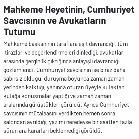
Mahkeme Heyetinin, Cumhuriyet
Savcısının ve Avukatların
Tutumu
Mahkeme başkanının taraflara eşit davrandığı, tüm
itirazları ve değerlendirmeleri dinlediği, avukatlar
arasında gerginlik çıktığında anlayışlı davrandığı
gözlemlendi. Cumhuriyet savcısının ise biraz daha
sabırsız olduğu, duruşma boyunca zaman zaman
yerinden kalktığı, yanında oturan üyeyle kulaktan
kulağa konuşmalar yaptığı ve zaman zaman
aralarında gülüştükleri görüldü. Ayrıca Cumhuriyet
savcısının mütalaasını verdikten hemen sonra
salondan ayrıldığı, yazımı neredeyse bir saatten fazla
süren ara kararları beklemediği görüldü.