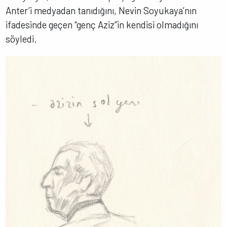
Anter’i medyadan tanıdığını, Nevin Soyukaya’nın
ifadesinde geçen “genç Aziz”in kendisi olmadığını
söyledi.