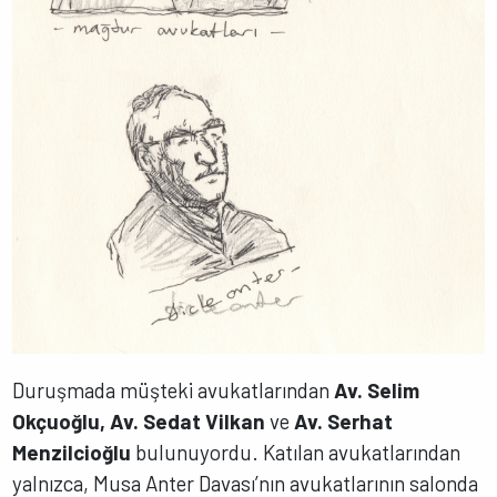
Duruşmada müşteki avukatlarından
Av. Selim
Okçuoğlu, Av. Sedat Vilkan
ve
Av. Serhat
Menzilcioğlu
bulunuyordu. Katılan avukatlarından
yalnızca, Musa Anter Davası’nın avukatlarının salonda